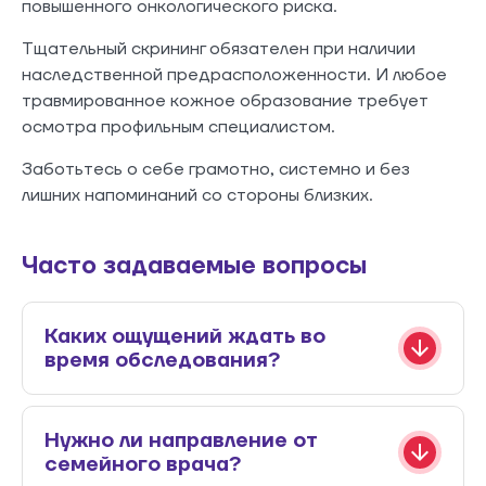
повышенного онкологического риска.
Тщательный скрининг обязателен при наличии
наследственной предрасположенности. И любое
травмированное кожное образование требует
осмотра профильным специалистом.
Заботьтесь о себе грамотно, системно и без
лишних напоминаний со стороны близких.
Часто задаваемые вопросы
Каких ощущений ждать во
время обследования?
Нужно ли направление от
семейного врача?