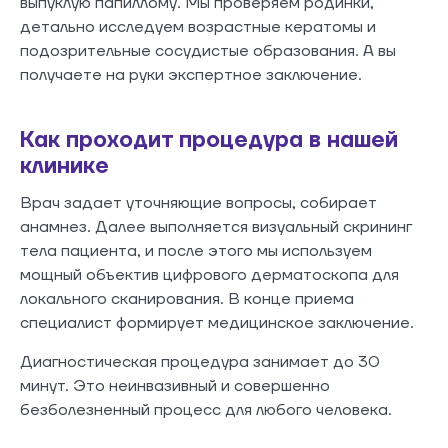
выпуклую папиллому. Мы проверяем родинки,
детально исследуем возрастные кератомы и
подозрительные сосудистые образования. А вы
получаете на руки экспертное заключение.
Как проходит процедура в нашей
клинике
Врач задает уточняющие вопросы, собирает
анамнез. Далее выполняется визуальный скрининг
тела пациента, и после этого мы используем
мощный объектив цифрового дерматоскопа для
локального сканирования. В конце приема
специалист формирует медицинское заключение.
Диагностическая процедура занимает до 30
минут. Это неинвазивный и совершенно
безболезненный процесс для любого человека.