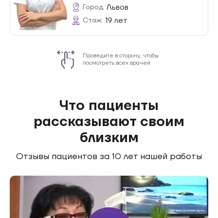
Львов
Город:
19 лет
Стаж:
Проведите в сторону, чтобы
посмотреть всех врачей
Что пациенты
рассказывают своим
близким
Отзывы пациентов за
10 лет
нашей работы