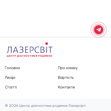
Головна
Про клініку
Лікарі
Вартість
Статті
Контакти
© 2026 Центр діагностики родимок Лазерсвіт