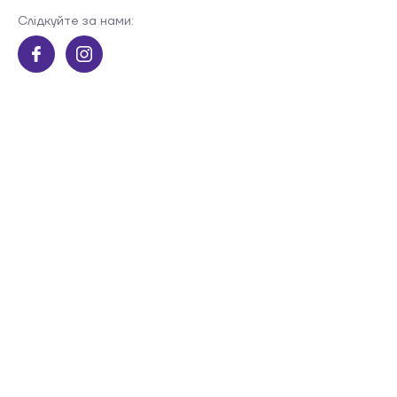
Слідкуйте за нами: