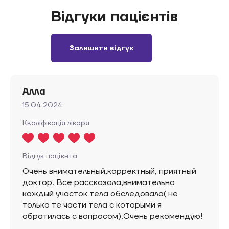
Відгуки пацієнтів
Залишити відгук
Алла
15.04.2024
Кваліфікація лікаря
Відгук пацієнта
Очень внимательный,корректный, приятный
доктор. Все рассказала,внимательно
каждый участок тела обследовала( не
только те части тела с которыми я
обратилась с вопросом).Очень рекомендую!