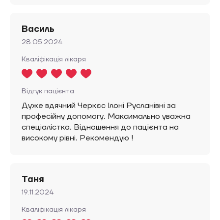
Василь
28.05.2024
Кваліфікація лікаря
Відгук пацієнта
Дуже вдячний Черкєс Ілоні Русланівні за
професійну допомогу. Максимально уважна
спеціалістка. Відношення до пацієнта на
високому рівні. Рекомендую !
Таня
19.11.2024
Кваліфікація лікаря