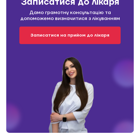
Записатися до лікаря
Дамо грамотну консультацію та
допоможемо визначитися з лікуванням
Записатися на прийом до лікаря