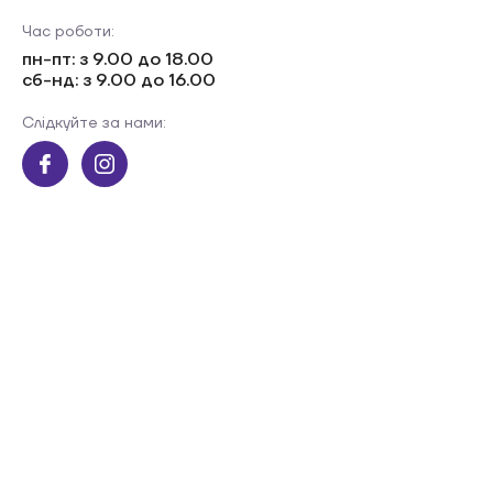
Час роботи:
пн-пт: з 9.00 до 18.00
сб-нд: з 9.00 до 16.00
Слідкуйте за нами: