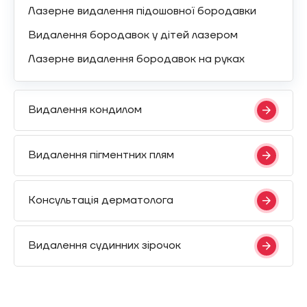
Лазерне видалення підошовної бородавки
Видалення бородавок у дітей лазером
Лазерне видалення бородавок на руках
Видалення кондилом
Видалення пігментних плям
Консультація дерматолога
Видалення судинних зірочок