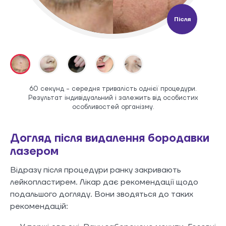
Після
60 секунд - середня тривалість однієї процедури.
Результат індивідуальний і залежить від особистих
особливостей організму.
Догляд після видалення бородавки
лазером
Відразу після процедури ранку закривають
лейкопластирем. Лікар дає рекомендації щодо
подальшого догляду. Вони зводяться до таких
рекомендацій: