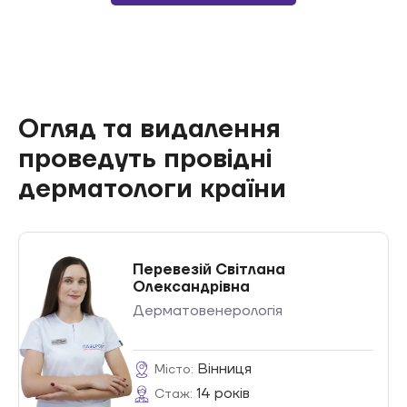
Огляд та видалення
проведуть провідні
дерматологи країни
Перевезій Світлана
Олександрівна
Дерматовенерологія
Вінниця
Місто:
14 років
Стаж: