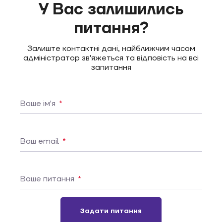
У Вас залишились
питання?
Залиште контактні дані, найближчим часом
адміністратор зв'яжеться та відповість на всі
запитання
Ваше ім'я
*
Ваш email
*
Ваше питання
*
Задати питання