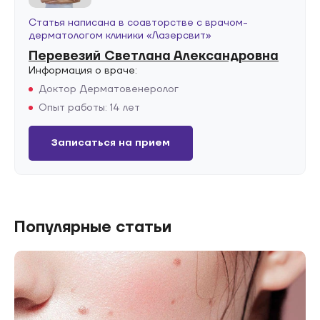
Статья написана в соавторстве с врачом-
дерматологом клиники «Лазерсвит»
Перевезий Светлана Александровна
Информация о враче:
Доктор Дерматовенеролог
Опыт работы: 14 лет
Записаться на прием
Популярные статьи