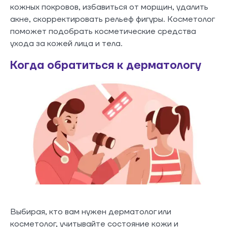
кожных покровов, избавиться от морщин, удалить
акне, скорректировать рельеф фигуры. Косметолог
поможет подобрать косметические средства
ухода за кожей лица и тела.
Когда обратиться к дерматологу
Выбирая, кто вам нужен дерматолог или
косметолог, учитывайте состояние кожи и