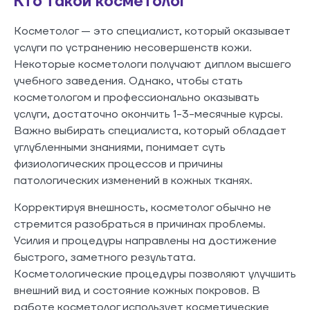
Кто такой косметолог
Косметолог — это специалист, который оказывает
услуги по устранению несовершенств кожи.
Некоторые косметологи получают диплом высшего
учебного заведения. Однако, чтобы стать
косметологом и профессионально оказывать
услуги, достаточно окончить 1-3-месячные курсы.
Важно выбирать специалиста, который обладает
углубленными знаниями, понимает суть
физиологических процессов и причины
патологических изменений в кожных тканях.
Корректируя внешность, косметолог обычно не
стремится разобраться в причинах проблемы.
Усилия и процедуры направлены на достижение
быстрого, заметного результата.
Косметологические процедуры позволяют улучшить
внешний вид и состояние кожных покровов. В
работе косметолог использует косметические