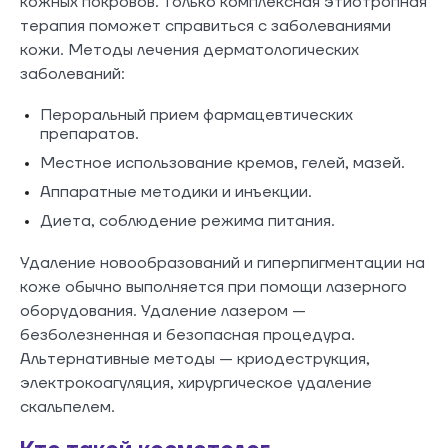
кожных покровов. Только комплексная этиотропная
терапия поможет справиться с заболеваниями
кожи. Методы лечения дерматологических
заболеваний:
Пероральный прием фармацевтических
препаратов.
Местное использование кремов, гелей, мазей.
Аппаратные методики и инъекции.
Диета, соблюдение режима питания.
Удаление новообразований и гиперпигментации на
коже обычно выполняется при помощи лазерного
оборудования. Удаление лазером —
безболезненная и безопасная процедура.
Альтернативные методы — криодеструкция,
электрокоагуляция, хирургическое удаление
скальпелем.