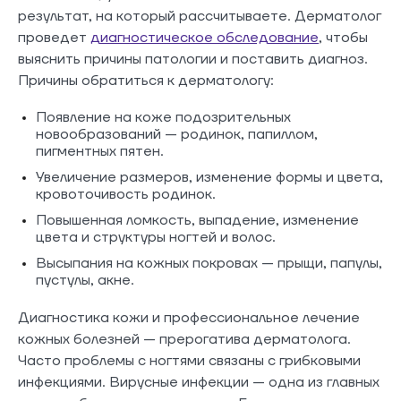
результат, на который рассчитываете. Дерматолог
проведет
диагностическое обследование
, чтобы
выяснить причины патологии и поставить диагноз.
Причины обратиться к дерматологу:
Появление на коже подозрительных
новообразований — родинок, папиллом,
пигментных пятен.
Увеличение размеров, изменение формы и цвета,
кровоточивость родинок.
Повышенная ломкость, выпадение, изменение
цвета и структуры ногтей и волос.
Высыпания на кожных покровах — прыщи, папулы,
пустулы, акне.
Диагностика кожи и профессиональное лечение
кожных болезней — прерогатива дерматолога.
Часто проблемы с ногтями связаны с грибковыми
инфекциями. Вирусные инфекции — одна из главных