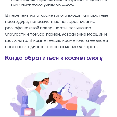
том числе носогубных складок.
В перечень услуг косметолога входят аппаратные
процедуры, направленные на выравнивание
рельефа кожной поверхности, повышение
упругости и тонуса тканей, устранение морщин и
целлюлита. В компетенцию косметолога не входит
постановка диагноза и назначение лекарств.
Когда обратиться к косметологу