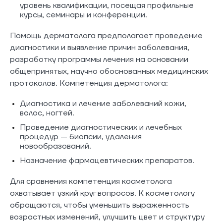
уровень квалификации, посещая профильные
курсы, семинары и конференции.
Помощь дерматолога предполагает проведение
диагностики и выявление причин заболевания,
разработку программы лечения на основании
общепринятых, научно обоснованных медицинских
протоколов. Компетенция дерматолога:
Диагностика и лечение заболеваний кожи,
волос, ногтей.
Проведение диагностических и лечебных
процедур — биопсии, удаления
новообразований.
Назначение фармацевтических препаратов.
Для сравнения компетенция косметолога
охватывает узкий круг вопросов. К косметологу
обращаются, чтобы уменьшить выраженность
возрастных изменений, улучшить цвет и структуру