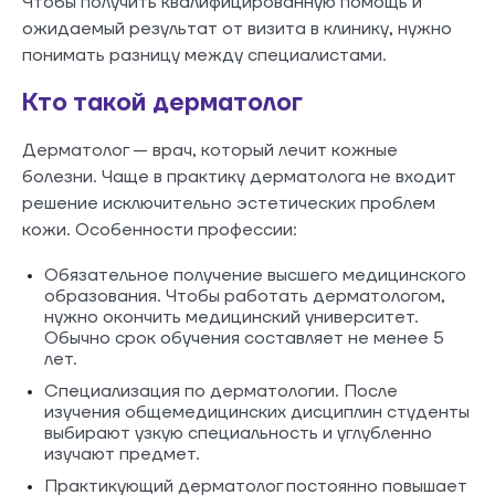
Чтобы получить квалифицированную помощь и
ожидаемый результат от визита в клинику, нужно
понимать разницу между специалистами.
Кто такой дерматолог
Дерматолог — врач, который лечит кожные
болезни. Чаще в практику дерматолога не входит
решение исключительно эстетических проблем
кожи. Особенности профессии:
Обязательное получение высшего медицинского
образования. Чтобы работать дерматологом,
нужно окончить медицинский университет.
Обычно срок обучения составляет не менее 5
лет.
Специализация по дерматологии. После
изучения общемедицинских дисциплин студенты
выбирают узкую специальность и углубленно
изучают предмет.
Практикующий дерматолог постоянно повышает