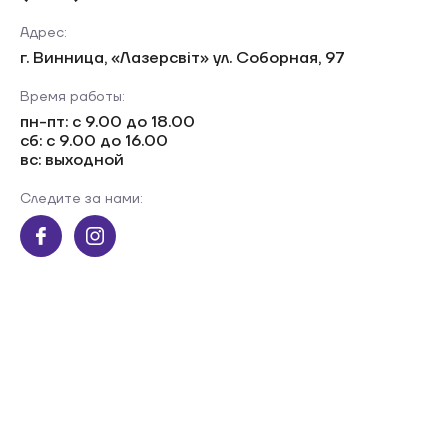
Адрес:
г. Винница, «Лазерсвiт» ул. Соборная, 97
Время работы:
пн-пт: с 9.00 до 18.00
сб: с 9.00 до 16.00
вс: выходной
Следите за нами: