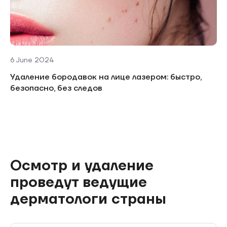
6 June 2024
Удаление бородавок на лице лазером: быстро,
безопасно, без следов
Осмотр и удаление
проведут ведущие
дерматологи страны