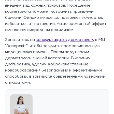
внешний вид кожных покровов. Посещение
косметолога поможет устранить проявления
болезни. Однако не всегда позволяет полностью
избавиться от патологии. Чаще временный эффект
сменяется очередным рецидивом.
Запишитесь на
консультацию к дерматологу
в МЦ
"Лазерсвіт", чтобы получить профессиональную
медицинскую помощь. Прием ведут врачи-
дерматологи высшей категории. Выполним
диагностику, удалим доброкачественные
новообразования безопасными и эффективными
способами, в том числе современными лазерными
аппаратами.