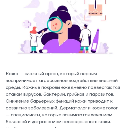
Кожа — сложный орган, который первым
воспринимает агрессивное воздействие внешней
среды. Кожные покровы ежедневно подвергаются
атакам вирусов, бактерий, грибков и паразитов.
Снижение барьерных функций кожи приводит к
развитию заболеваний. Дерматолог и косметолог
— специалисты, которые занимаются лечением
болезней и устранением несовершенств кожи.