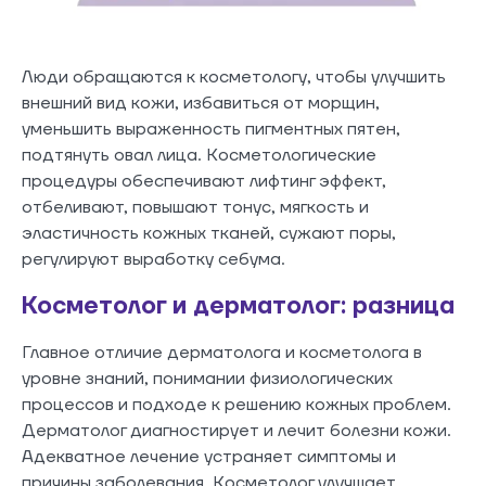
Люди обращаются к косметологу, чтобы улучшить
внешний вид кожи, избавиться от морщин,
уменьшить выраженность пигментных пятен,
подтянуть овал лица. Косметологические
процедуры обеспечивают лифтинг эффект,
отбеливают, повышают тонус, мягкость и
эластичность кожных тканей, сужают поры,
регулируют выработку себума.
Косметолог и дерматолог: разница
Главное отличие дерматолога и косметолога в
уровне знаний, понимании физиологических
процессов и подходе к решению кожных проблем.
Дерматолог диагностирует и лечит болезни кожи.
Адекватное лечение устраняет симптомы и
причины заболевания. Косметолог улучшает