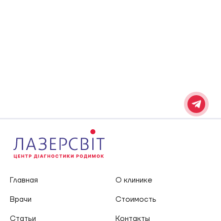
Главная
О клинике
Врачи
Стоимость
Статьи
Контакты