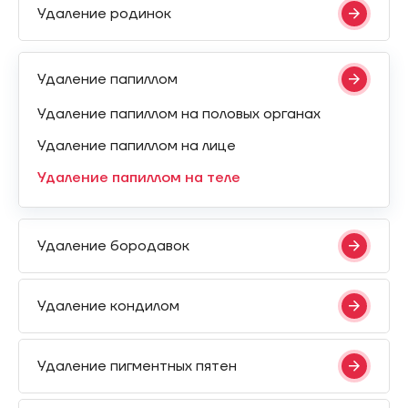
Удаление родинок
Удаление папиллом
Удаление папиллом на половых органах
Удаление папиллом на лице
Удаление папиллом на теле
Удаление бородавок
Удаление кондилом
Удаление пигментных пятен