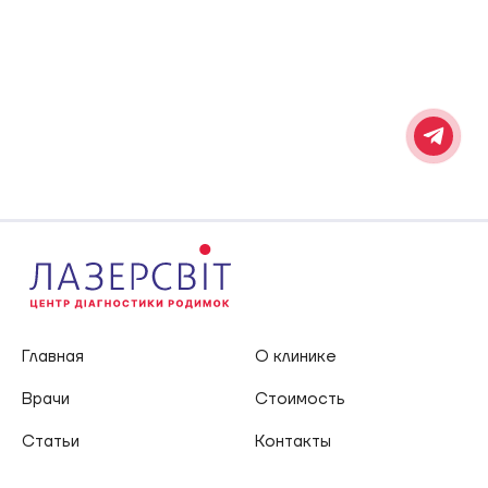
Главная
О клинике
Врачи
Стоимость
Статьи
Контакты