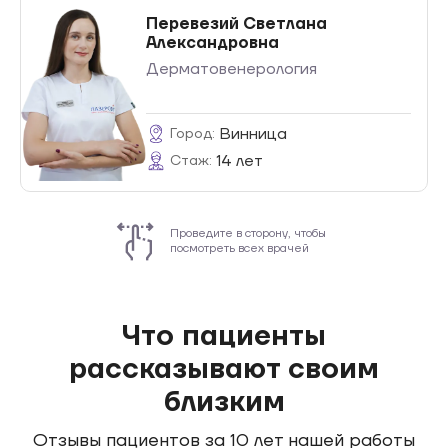
Перевезий Светлана
Александровна
Дерматовенерология
Винница
Город:
14 лет
Стаж:
Проведите в сторону, чтобы
посмотреть всех врачей
Что пациенты
рассказывают своим
близким
Отзывы пациентов за
10 лет
нашей работы