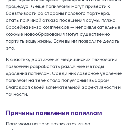
процедур. А еще папилломы могут привести к
брезгливости со стороны полового партнера,
стать причиной отказа посещения сауны, пляжа,
бассейна из-за комплексов — непривлекательные
кожные новообразования могут существенно
портить вашу жизнь. Если вы им позволите делать
это.
К счастью, достижения медицинских технологий
позволили разработать различные методы
удаления папиллом. Среди них лазерное удаление
папиллом на теле стало популярным выбором
благодаря своей замечательной эффективности и
точности.
Причины появления папиллом
Папилломы на теле появляются из-за