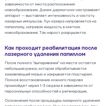
зависимости от места расположения
новообразования. Далее дерматолог настраивает
аппарат — выставляет интенсивность и частоту
лазерных импульсов. Луч лазера направляется на
папиллому, нагревая жидкость в клетках
новообразования. Так нарост разрушается.
Как проходит реабилитация после
лазерного удаления папиллом
После полного "выпаривания" на месте остается
небольшая ранка, которая обрабатывается
заживляющей мазью и закрывается пластырем.
Полное восстановление кожного покрова
произойдет через 1-3 недели в зависимости от
персональных способностей к регенерации.
Осложнения после процедуры лазерного удаления