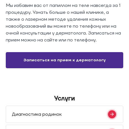
Мы избавим вас от папиллом на теле навсегда за 1
процедуру. Узнать больше о нашей клинике, а
также о лазерном методе удаления кожных
новообразований вы можете по телефону или на
очной консультации у дерматолога. Записаться на
прием можно на сайте или по телефону.
Записаться на прием к дерматологу
Услуги
Диагностика родинок