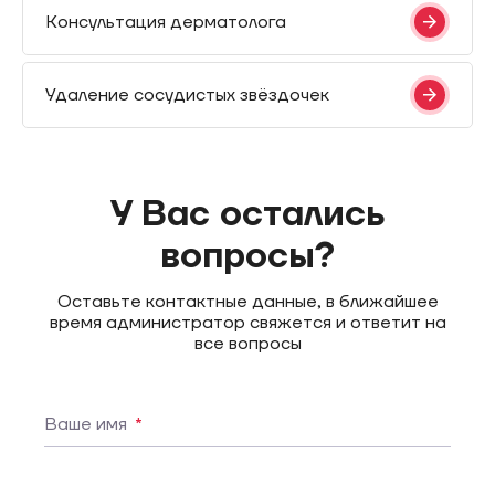
Консультация дерматолога
Удаление сосудистых звёздочек
У Вас остались
вопросы?
Оставьте контактные данные, в ближайшее
время администратор свяжется и ответит на
все вопросы
Ваше имя
*