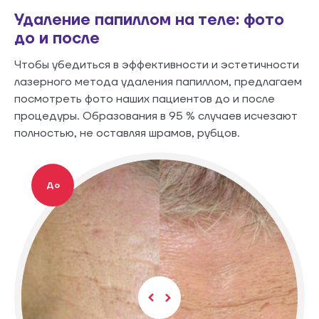
Удаление папиллом на теле: фото
до и после
Чтобы убедиться в эффективности и эстетичности
лазерного метода удаления папиллом, предлагаем
посмотреть фото наших пациентов до и после
процедуры. Образования в 95 % случаев исчезают
полностью, не оставляя шрамов, рубцов.
До