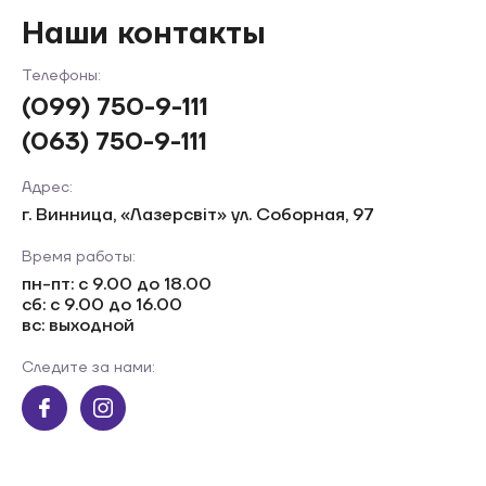
Наши контакты
Телефоны:
(099) 750-9-111
(063) 750-9-111
Адрес:
г. Винница, «Лазерсвiт» ул. Соборная, 97
Время работы:
пн-пт: с 9.00 до 18.00
сб: с 9.00 до 16.00
вс: выходной
Следите за нами: