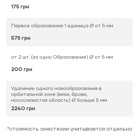
175 грн
Первое образование 1 единица Ø от 5 мм
575 грн
от 2 шт. (за одно Образование) Ø от 5 мм
200 грн
Удаление одного новообразования в
орбитальной зоне (веки, брови,
носослизистая область) Ø больше 5 мм
2240 грн
*стоимость анестезии учитывается отдельно