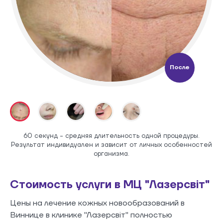
После
60 секунд - средняя длительность одной процедуры.
Результат индивидуален и зависит от личных особенностей
организма.
Стоимость услуги в МЦ "Лазерсвіт"
Цены на лечение кожных новообразований в
Виннице в клинике "Лазерсвіт" полностью