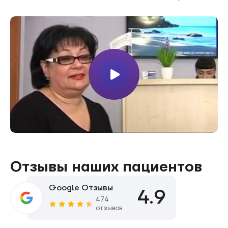
Отзывы наших пациентов
Google Отзывы
4.9
474
отзывов