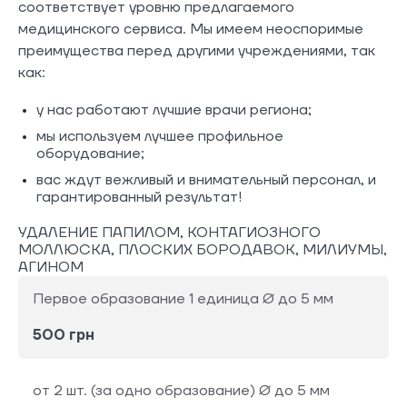
соответствует уровню предлагаемого
медицинского сервиса. Мы имеем неоспоримые
преимущества перед другими учреждениями, так
как:
у нас работают лучшие врачи региона;
мы используем лучшее профильное
оборудование;
вас ждут вежливый и внимательный персонал, и
гарантированный результат!
УДАЛЕНИЕ ПАПИЛОМ, КОНТАГИОЗНОГО
МОЛЛЮСКА, ПЛОСКИХ БОРОДАВОК, МИЛИУМЫ,
АГИНОМ
Первое образование 1 единица Ø до 5 мм
500 грн
от 2 шт. (за одно образование) Ø до 5 мм