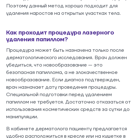
Поэтому данный метод хорошо подходит для
удаления наростов на открытых участках тела.
Как проходит процедура лазерного
удаления папиллом?
Процедура может быть назначена только после
дерматологического исследования. Врач должен
убедиться, что новообразование — это
безопасная папиллома, а не злокачественное
новообразование. Если диагноз подтвержден,
врач назначает дату проведения процедуры.
Специальной подготовки перед удалением
папиллом не требуется. Достаточно отказаться от
использования косметических средств за сутки до
манипуляции.
В кабинете дерматолога пациенту предлагается
удобно расположиться в кресле или на кушетке в