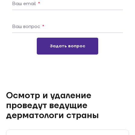
Ваш email
*
Ваш вопрос
*
Задать вопрос
Осмотр и удаление
проведут ведущие
дерматологи страны