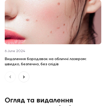
6 June 2024
Видалення бородавок на обличчі лазером:
швидко, безпечно, без слідів
Огляд та видалення