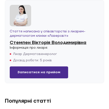
Стаття написана у співавторстві з лікарем-
дерматологом клініки «Лазерсвiт»
Стемпен Вікторія Володимирівна
Інформація про лікаря:
Лікар Дерматовенеролог
Досвід роботи: 5 років
Записатися на прийом
Популярні статті