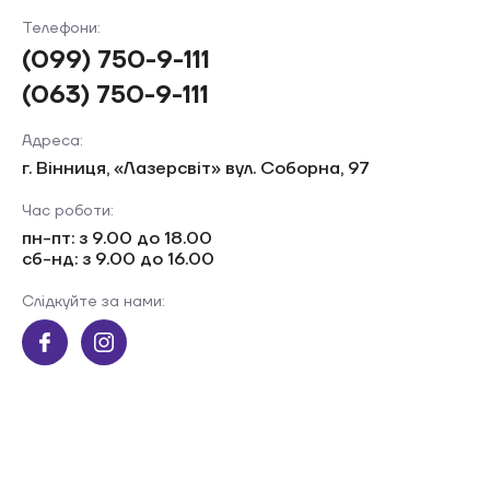
Телефони:
(099) 750-9-111
(063) 750-9-111
Адреса:
г. Вінниця, «Лазерсвiт» вул. Соборна, 97
Час роботи:
пн-пт: з 9.00 до 18.00
сб-нд: з 9.00 до 16.00
Слідкуйте за нами: