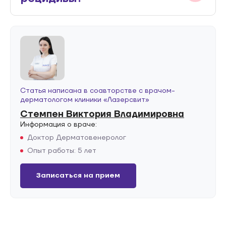
Статья написана в соавторстве с врачом-
дерматологом клиники «Лазерсвит»
Стемпен Виктория Владимировна
Информация о враче:
Доктор Дерматовенеролог
Опыт работы: 5 лет
Записаться на прием