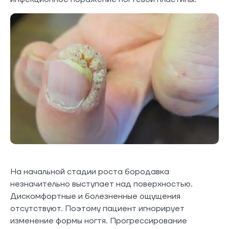
На начальной стадии роста бородавка
незначительно выступает над поверхностью.
Дискомфортные и болезненные ощущения
отсутствуют. Поэтому пациент игнорирует
изменение формы ногтя. Прогрессирование