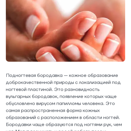
Подногтевая бородавка — кожное образование
доброкачественной природы с локализацией под
ногтевой пластиной. Это разновидность
вульгарных бородавок, появление которых чаще
обусловлено вирусом папилломы человека. Это
самая распространенная форма кожных
образований с расположением в области ногтей.
Бородавки чаще образуются под ногтями рук, чем