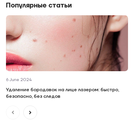
Популярные статьи
6 June 2024
Удаление бородавок на лице лазером: быстро,
безопасно, без следов