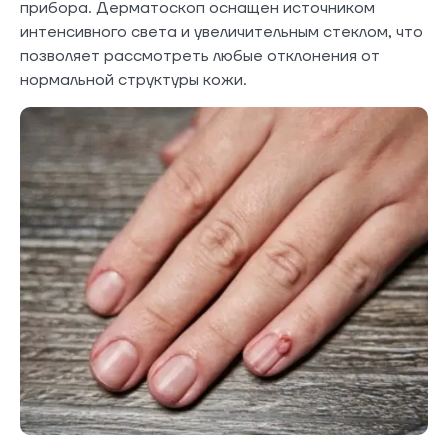
прибора. Дерматоскоп оснащен источником
интенсивного света и увеличительным стеклом, что
позволяет рассмотреть любые отклонения от
нормальной структуры кожи.