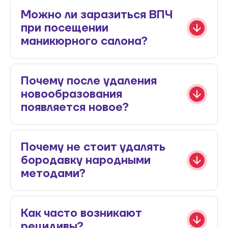
Можно ли заразиться ВПЧ
при посещении
маникюрного салона?
Почему после удаления
новообразования
появляется новое?
Почему не стоит удалять
бородавку народными
методами?
Как часто возникают
рецидивы?