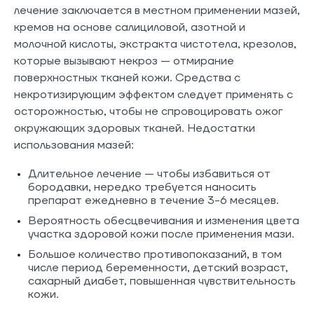
лечение заключается в местном применении мазей,
кремов на основе салициловой, азотной и
молочной кислоты, экстракта чистотела, крезолов,
которые вызывают некроз — отмирание
поверхностных тканей кожи. Средства с
некротизирующим эффектом следует применять с
осторожностью, чтобы не спровоцировать ожог
окружающих здоровых тканей. Недостатки
использования мазей:
Длительное лечение — чтобы избавиться от
бородавки, нередко требуется наносить
препарат ежедневно в течение 3-6 месяцев.
Вероятность обесцвечивания и изменения цвета
участка здоровой кожи после применения мази.
Большое количество противопоказаний, в том
числе период беременности, детский возраст,
сахарный диабет, повышенная чувствительность
кожи.