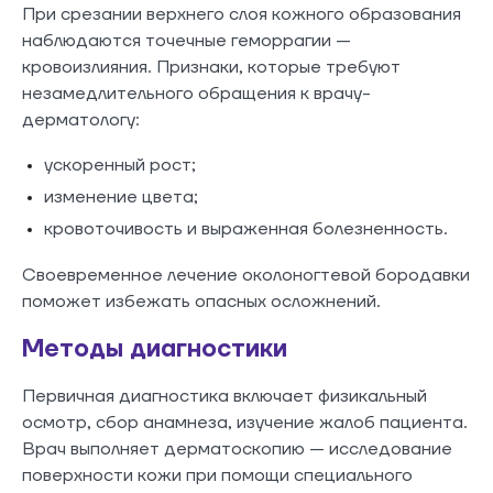
При срезании верхнего слоя кожного образования
наблюдаются точечные геморрагии —
кровоизлияния. Признаки, которые требуют
незамедлительного обращения к врачу-
дерматологу:
ускоренный рост;
изменение цвета;
кровоточивость и выраженная болезненность.
Своевременное лечение околоногтевой бородавки
поможет избежать опасных осложнений.
Методы диагностики
Первичная диагностика включает физикальный
осмотр, сбор анамнеза, изучение жалоб пациента.
Врач выполняет дерматоскопию — исследование
поверхности кожи при помощи специального