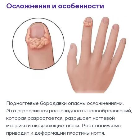
Осложнения и особенности
Подногтевые бородавки опасны осложнениями.
Это агрессивная разновидность новообразований,
которая разрастается, разрушает ногтевой
матрикс и окружающие ткани. Рост папилломы
приводит к деформации пластины ногтя.