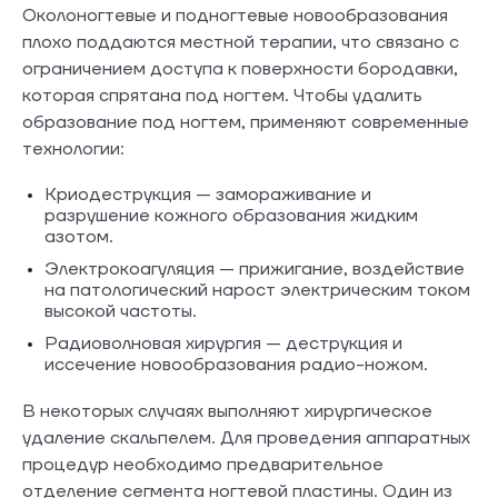
Околоногтевые и подногтевые новообразования
плохо поддаются местной терапии, что связано с
ограничением доступа к поверхности бородавки,
которая спрятана под ногтем. Чтобы удалить
образование под ногтем, применяют современные
технологии:
Криодеструкция — замораживание и
разрушение кожного образования жидким
азотом.
Электрокоагуляция — прижигание, воздействие
на патологический нарост электрическим током
высокой частоты.
Радиоволновая хирургия — деструкция и
иссечение новообразования радио-ножом.
В некоторых случаях выполняют хирургическое
удаление скальпелем. Для проведения аппаратных
процедур необходимо предварительное
отделение сегмента ногтевой пластины. Один из