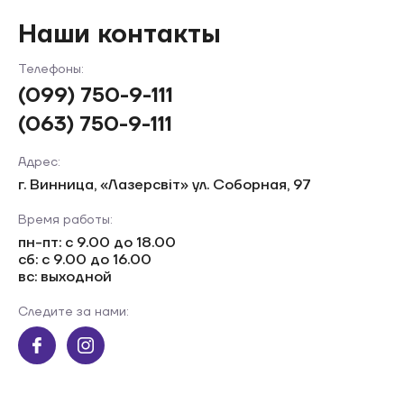
Наши контакты
Телефоны:
(099) 750-9-111
(063) 750-9-111
Адрес:
г. Винница, «Лазерсвiт» ул. Соборная, 97
Время работы:
пн-пт: с 9.00 до 18.00
сб: с 9.00 до 16.00
вс: выходной
Следите за нами: