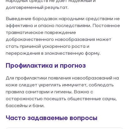
народных средств не дает надежный и
долговременный результат.
Выведение бородавок народными средствами не
эффективно и опасно последствиями. Постоянное
травматическое повреждение
доброкачественного новообразования может
стать причиной ускоренного роста и
перерождения в злокачественную форму.
Профилактика и прогноз
Для профилактики появления новообразований на
коже следует укреплять иммунитет, соблюдать
правила санитарии и гигиены. Важно с
осторожностью посещать общественные сауны,
бассейны и бани.
Часто задаваемые вопросы