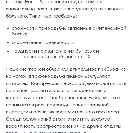
ногтем. Новообразования под ногтем ног
значительно осложняют повседневную активность
больного. Типичные проблемы:
сложности при ходьбе, связанные с интенсивной
болью;
ограничение подвижности;
трудности при выполнении бытовых и
профессиональных обязанностей.
Ношение тесной обуви или длительное пребывание
на ногах, а также ходьба пешком усугубляют
ситуацию. Компрессия тесной обувью может стать
причиной травматического повреждения и
кровоточивости новообразования. В результате
повышается риск присоединения вторичной
инфекции и развития воспалительного процесса.
Среди осложнений стоит отметить высокую
вероятность распространения на другие отделы