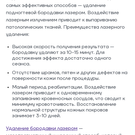
самых эффективных способов — удаление
подногтевой бородавки лазером. Воздействие
лазерным излучением приводит к выпариванию
патологических тканей. Преимущества лазерного
удаления:
Высокая скорость получения результата —
бородавку удаляют за 10-15 минут. Для
достижения эффекта достаточно одного
сеанса.
Отсутствие шрамов, пятен и других дефектов на
поверхности кожи после процедуры.
Малый период реабилитации. Воздействие
лазером приводит к одновременному
запаиванию кровеносных сосудов, что сводит к
минимуму кровоточивость. Восстановление
нормальной структуры кожных покровов
занимает 3-10 дней.
Удаление бородавки лазером
—