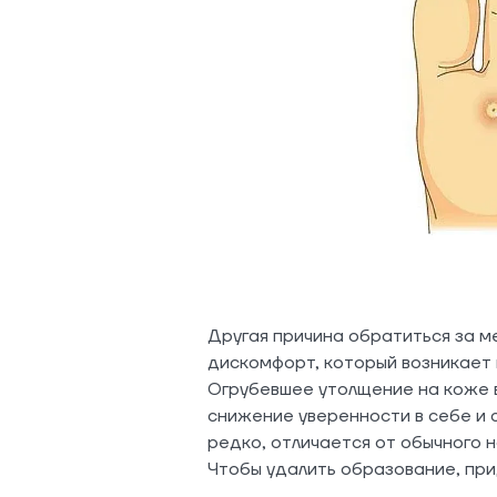
Другая причина обратиться за 
дискомфорт, который возникает 
Огрубевшее утолщение на коже в
снижение уверенности в себе и
редко, отличается от обычного н
Чтобы удалить образование, при