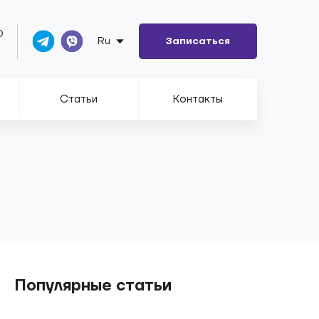
0
Ru
Записаться
Статьи
Контакты
Популярные статьи