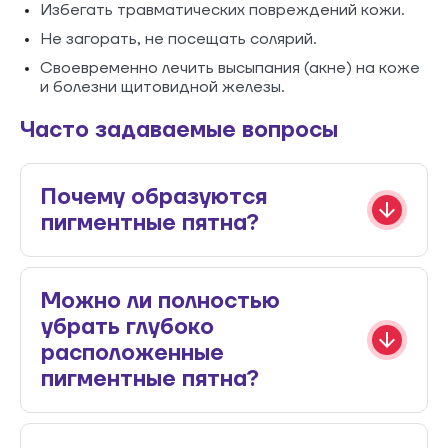
Избегать травматических повреждений кожи.
Не загорать, не посещать солярий.
Своевременно лечить высыпания (акне) на коже
и болезни щитовидной железы.
Часто задаваемые вопросы
Почему образуются
пигментные пятна?
Можно ли полностью
убрать глубоко
расположенные
пигментные пятна?