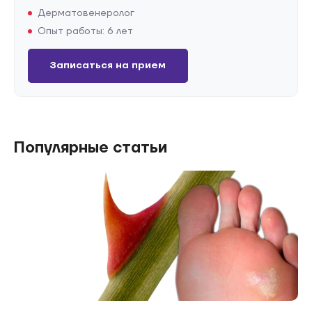
Дерматовенеролог
Опыт работы: 6 лет
Записаться на прием
Популярные статьи