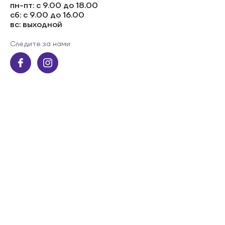
пн-пт: с 9.00 до 18.00
сб: с 9.00 до 16.00
вс: выходной
Следите за нами: