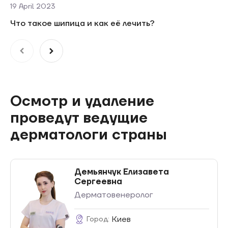
19 April 2023
Что такое шипица и как её лечить?
Осмотр и удаление
проведут ведущие
дерматологи страны
Демьянчук Елизавета
Сергеевна
Дерматовенеролог
Киев
Город: