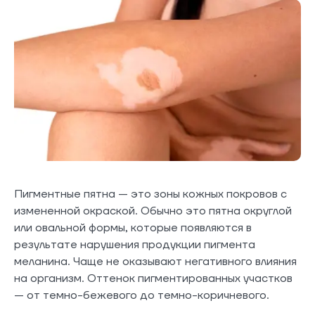
Пигментные пятна — это зоны кожных покровов с
измененной окраской. Обычно это пятна округлой
или овальной формы, которые появляются в
результате нарушения продукции пигмента
меланина. Чаще не оказывают негативного влияния
на организм. Оттенок пигментированных участков
— от темно-бежевого до темно-коричневого.