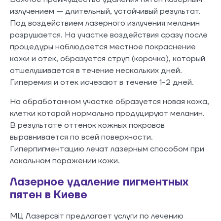
излучением — длительный, устойчивый результат.
Под воздействием лазерного излучения меланин
разрушается. На участке воздействия сразу после
процедуры наблюдается местное покраснение
кожи и отек, образуется струп (корочка), который
отшелушивается в течение нескольких дней.
Гиперемия и отек исчезают в течение 1-2 дней.
На обработанном участке образуется новая кожа,
клетки которой нормально продуцируют меланин.
В результате оттенок кожных покровов
выравнивается по всей поверхности.
Гиперпигментацию лечат лазерным способом при
локальном поражении кожи.
Лазерное удаление пигментных
пятен в Киеве
МЦ Лазерсвiт предлагает услуги по лечению