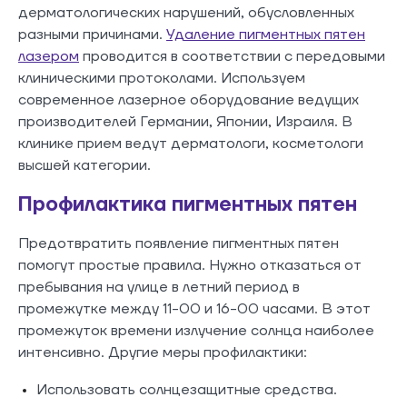
дерматологических нарушений, обусловленных
разными причинами.
Удаление пигментных пятен
лазером
проводится в соответствии с передовыми
клиническими протоколами. Используем
современное лазерное оборудование ведущих
производителей Германии, Японии, Израиля. В
клинике прием ведут дерматологи, косметологи
высшей категории.
Профилактика пигментных пятен
Предотвратить появление пигментных пятен
помогут простые правила. Нужно отказаться от
пребывания на улице в летний период в
промежутке между 11-00 и 16-00 часами. В этот
промежуток времени излучение солнца наиболее
интенсивно. Другие меры профилактики:
Использовать солнцезащитные средства.