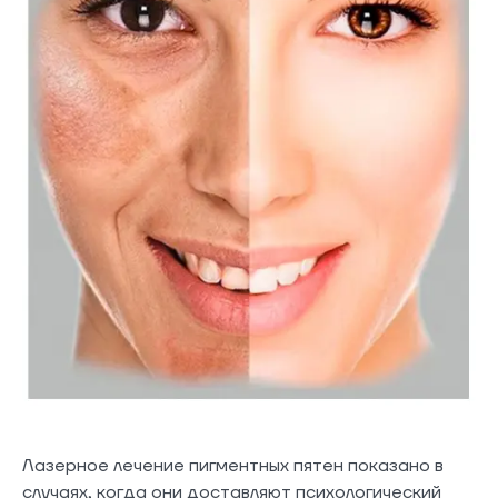
Лазерное лечение пигментных пятен показано в
случаях, когда они доставляют психологический