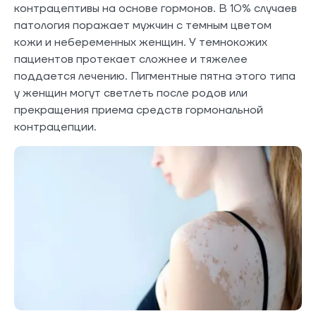
контрацептивы на основе гормонов. В 10% случаев
патология поражает мужчин с темным цветом
кожи и небеременных женщин. У темнокожих
пациентов протекает сложнее и тяжелее
поддается лечению. Пигментные пятна этого типа
у женщин могут светлеть после родов или
прекращения приема средств гормональной
контрацепции.