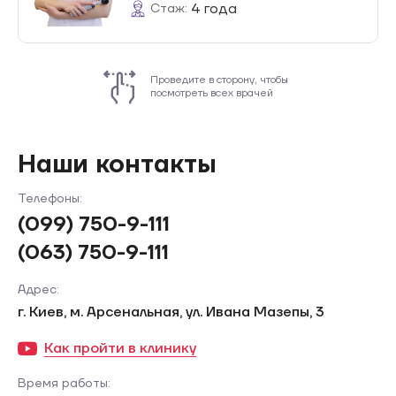
4 года
Стаж:
Проведите в сторону, чтобы
посмотреть всех врачей
Наши контакты
Телефоны:
(099) 750-9-111
(063) 750-9-111
Адрес:
г. Киев, м. Арсенальная, ул. Ивана Мазепы, 3
Как пройти в клинику
Время работы: