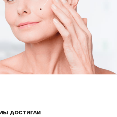
 мы достигли