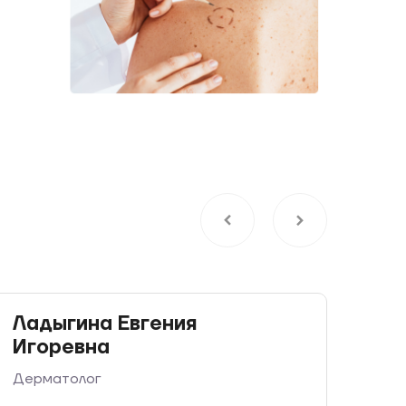
Ладыгина Евгения
Игоревна
Дерматолог