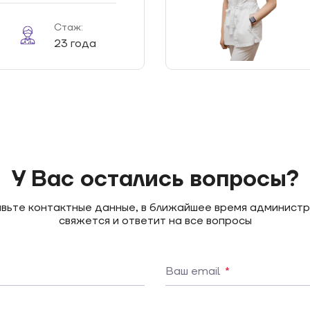
Стаж:
23 года
У Вас остались вопросы?
вьте контактные данные, в ближайшее время админист
свяжется и ответит на все вопросы
Ваш email
*