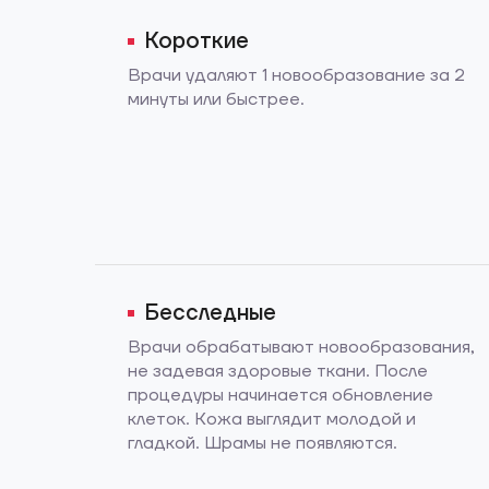
Короткие
Врачи удаляют 1 новообразование за 2
минуты или быстрее.
Бесследные
Врачи обрабатывают новообразования,
не задевая здоровые ткани. После
процедуры начинается обновление
клеток. Кожа выглядит молодой и
гладкой. Шрамы не появляются.