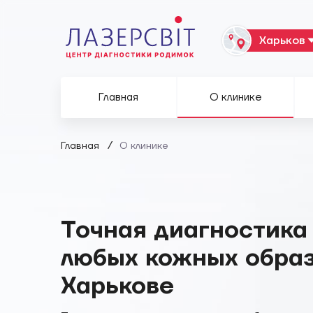
Главная
О клинике
/
Главная
О клинике
Точная диагностика
любых кожных образ
Харькове