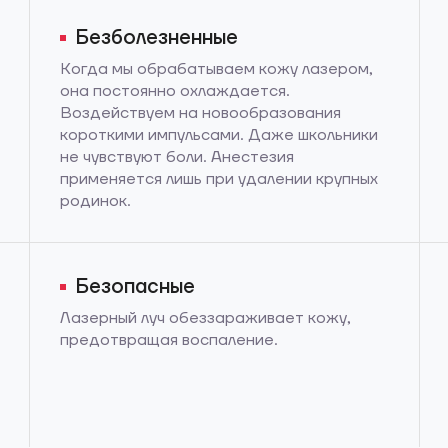
Безболезненные
Когда мы обрабатываем кожу лазером,
она постоянно охлаждается.
Воздействуем на новообразования
короткими импульсами. Даже школьники
не чувствуют боли. Анестезия
применяется лишь при удалении крупных
родинок.
Безопасные
Лазерный луч обеззараживает кожу,
предотвращая воспаление.