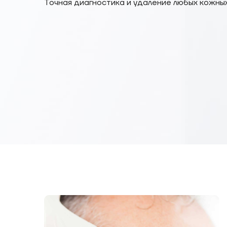
Точная диагностика и удаление любых кожны