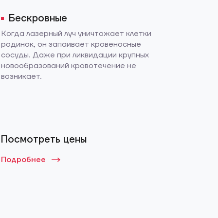
Бескровные
Когда лазерный луч уничтожает клетки
родинок, он запаивает кровеносные
сосуды. Даже при ликвидации крупных
новообразований кровотечение не
возникает.
Посмотреть цены
Подробнее