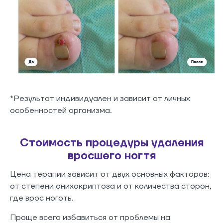
*Результат индивидуален и зависит от личных
особенностей организма.
Стоимость процедуры удаления
вросшего ногтя
Цена терапии зависит от двух основных факторов:
от степени онихокриптоза и от количества сторон,
где врос ноготь.
Проще всего избавиться от проблемы на