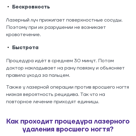
Бескровность
Лазерный луч прижигает поверхностные сосуды.
Поэтому при их разрушении не возникает
кровотечение.
Быстрота
Процедура идёт в среднем 30 минут. Потом
доктор накладывает на рану повязку и объясняет
правила ухода за пальцем.
Также у лазерной операции против вросшего ногтя
низкая вероятность рецидива. Так что на
повторное лечение приходят единицы.
Как проходит процедура лазерного
удаления вросшего ногтя?