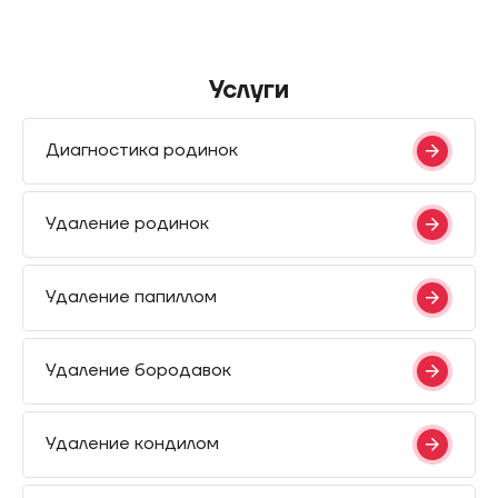
Услуги
Диагностика родинок
Удаление родинок
Удаление папиллом
Удаление бородавок
Удаление кондилом