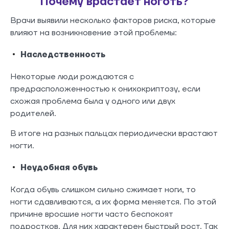
Почему врастает ноготь?
Врачи выявили несколько факторов риска, которые
влияют на возникновение этой проблемы:
Наследственность
Некоторые люди рождаются с
предрасположенностью к онихокриптозу, если
схожая проблема была у одного или двух
родителей.
В итоге на разных пальцах периодически врастают
ногти.
Неудобная обувь
Когда обувь слишком сильно сжимает ноги, то
ногти сдавливаются, а их форма меняется. По этой
причине вросшие ногти часто беспокоят
подростков. Для них характерен быстрый рост. Так