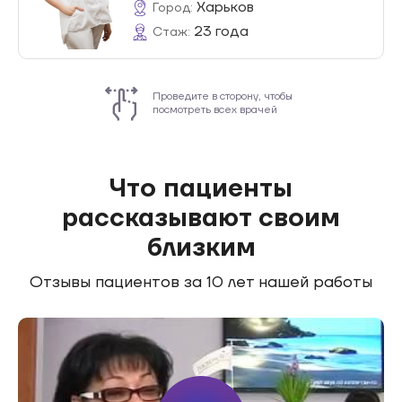
Харьков
Город:
23 года
Стаж:
Проведите в сторону, чтобы
посмотреть всех врачей
Что пациенты
рассказывают своим
близким
Отзывы пациентов за
10 лет
нашей работы