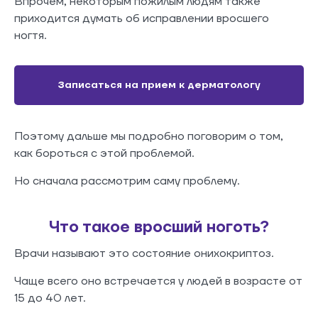
Впрочем, некоторым пожилым людям также
приходится думать об исправлении вросшего
ногтя.
Записаться на прием к дерматологу
Поэтому дальше мы подробно поговорим о том,
как бороться с этой проблемой.
Но сначала рассмотрим саму проблему.
Что такое вросший ноготь?
Врачи называют это состояние онихокриптоз.
Чаще всего оно встречается у людей в возрасте от
15 до 40 лет.