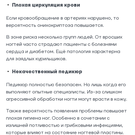
Плохая циркуляция крови
Если кровообращение в артериях нарушено, то
вероятность онихокриптоза повышается.
В зоне риска несколько групп людей. От вросших
ногтей часто страдают пациенты с болезнями
сердца и диабетом. Ещё патология характерна
для заядлых курильщиков.
Некачественный педикюр
Педикюр полностью безопасен. Но лишь когда его
выполняют опытные специалисты. Из-за слишком
агрессивной обработки ногти могут врасти в кожу.
Также вероятность появления проблемы повышает
плохая гигиена ног. Особенно в сочетании с
излишней потливостью и грибковыми инфекциями,
которые влияют на состояние ногтевой пластины.