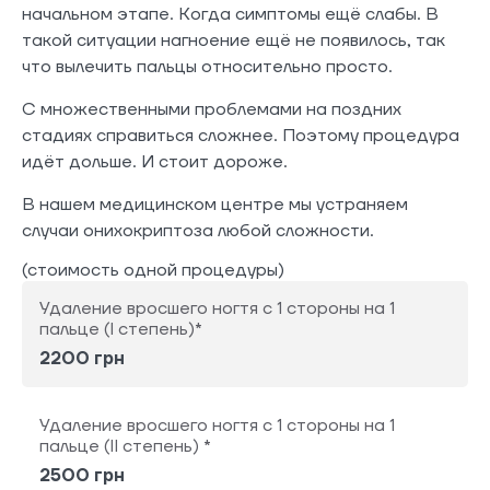
начальном этапе. Когда симптомы ещё слабы. В
такой ситуации нагноение ещё не появилось, так
что вылечить пальцы относительно просто.
С множественными проблемами на поздних
стадиях справиться сложнее. Поэтому процедура
идёт дольше. И стоит дороже.
В нашем медицинском центре мы устраняем
случаи онихокриптоза любой сложности.
(стоимость одной процедуры)
Удаление вросшего ногтя с 1 стороны на 1
пальце (I степень)*
2200 грн
Удаление вросшего ногтя с 1 стороны на 1
пальце (II степень) *
2500 грн