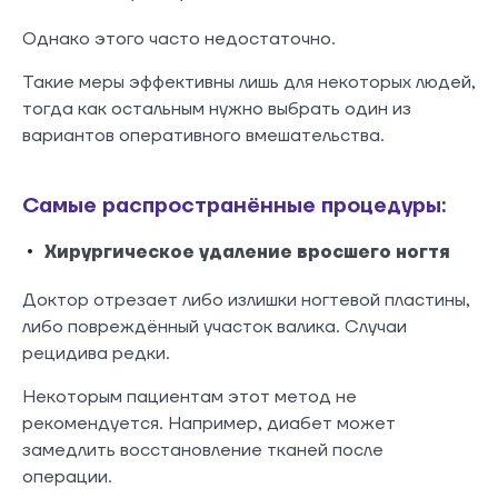
Однако этого часто недостаточно.
Такие меры эффективны лишь для некоторых людей,
тогда как остальным нужно выбрать один из
вариантов оперативного вмешательства.
Самые распространённые процедуры:
Хирургическое удаление вросшего ногтя
Доктор отрезает либо излишки ногтевой пластины,
либо повреждённый участок валика. Случаи
рецидива редки.
Некоторым пациентам этот метод не
рекомендуется. Например, диабет может
замедлить восстановление тканей после
операции.