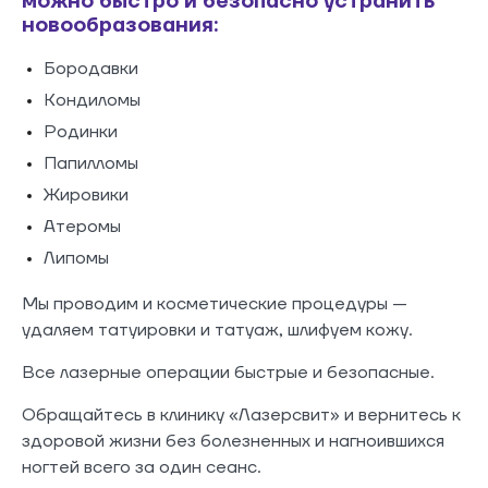
можно быстро и безопасно устранить
новообразования:
Бородавки
Кондиломы
Родинки
Папилломы
Жировики
Атеромы
Липомы
Мы проводим и косметические процедуры —
удаляем татуировки и татуаж, шлифуем кожу.
Все лазерные операции быстрые и безопасные.
Обращайтесь в клинику «Лазерсвит» и вернитесь к
здоровой жизни без болезненных и нагноившихся
ногтей всего за один сеанс.