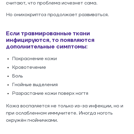
считают, что проблема исчезнет сама.
Но онихокриптоз продолжает развиваться.
Если травмированные ткани
инфицируются, то появляются
дополнительные симптомы:
Покраснение кожи
Кровотечение
Боль
Гнойные выделения
Разрастание кожи поверх ногтя
Кожа воспаляется не только из-за инфекции, но и
при ослабленном иммунитете. Иногда ноготь
окружён гнойничками.