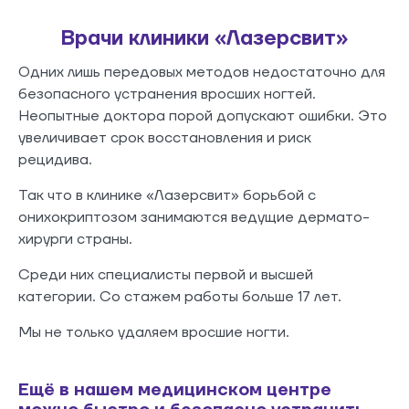
Врачи клиники «Лазерсвит»
Одних лишь передовых методов недостаточно для
безопасного устранения вросших ногтей.
Неопытные доктора порой допускают ошибки. Это
увеличивает срок восстановления и риск
рецидива.
Так что в клинике «Лазерсвит» борьбой с
онихокриптозом занимаются ведущие дермато-
хирурги страны.
Среди них специалисты первой и высшей
категории. Со стажем работы больше 17 лет.
Мы не только удаляем вросшие ногти.
Ещё в нашем медицинском центре