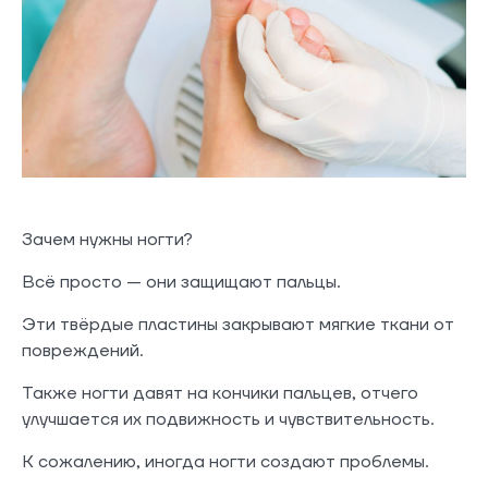
Зачем нужны ногти?
Всё просто — они защищают пальцы.
Эти твёрдые пластины закрывают мягкие ткани от
повреждений.
Также ногти давят на кончики пальцев, отчего
улучшается их подвижность и чувствительность.
К сожалению, иногда ногти создают проблемы.