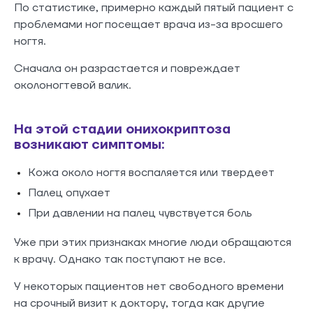
По статистике, примерно каждый пятый пациент с
проблемами ног посещает врача из-за вросшего
ногтя.
Сначала он разрастается и повреждает
околоногтевой валик.
На этой стадии онихокриптоза
возникают симптомы:
Кожа около ногтя воспаляется или твердеет
Палец опухает
При давлении на палец чувствуется боль
Уже при этих признаках многие люди обращаются
к врачу. Однако так поступают не все.
У некоторых пациентов нет свободного времени
на срочный визит к доктору, тогда как другие