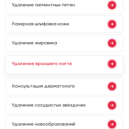
Удаление пигментных пятен
Лазерная шлифовка кожи
Удаление жировика
Удаление вросшего ногтя
Консультация дерматолога
Удаление сосудистых звёздочек
Удаление новообразований