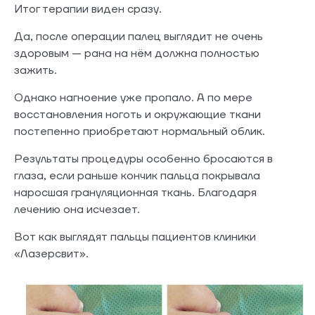
Итог терапии виден сразу.
Да, после операции палец выглядит не очень
здоровым — рана на нём должна полностью
зажить.
Однако нагноение уже пропало. А по мере
восстановления ноготь и окружающие ткани
постепенно приобретают нормальный облик.
Результаты процедуры особенно бросаются в
глаза, если раньше кончик пальца покрывала
наросшая грануляционная ткань. Благодаря
лечению она исчезает.
Вот как выглядят пальцы пациентов клиники
«Лазерсвит».