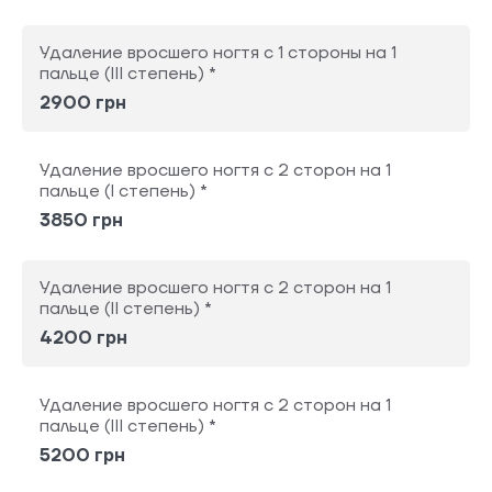
Удаление вросшего ногтя с 1 стороны на 1
пальце (III степень) *
2900 грн
Удаление вросшего ногтя с 2 сторон на 1
пальце (I степень) *
3850 грн
Удаление вросшего ногтя с 2 сторон на 1
пальце (II степень) *
4200 грн
Удаление вросшего ногтя с 2 сторон на 1
пальце (III степень) *
5200 грн