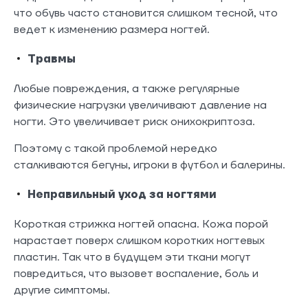
что обувь часто становится слишком тесной, что
ведет к изменению размера ногтей.
Травмы
Любые повреждения, а также регулярные
физические нагрузки увеличивают давление на
ногти. Это увеличивает риск онихокриптоза.
Поэтому с такой проблемой нередко
сталкиваются бегуны, игроки в футбол и балерины.
Неправильный уход за ногтями
Короткая стрижка ногтей опасна. Кожа порой
нарастает поверх слишком коротких ногтевых
пластин. Так что в будущем эти ткани могут
повредиться, что вызовет воспаление, боль и
другие симптомы.