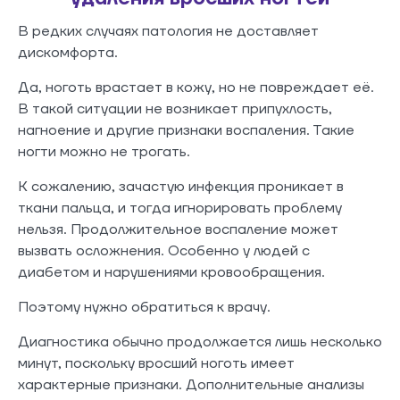
В редких случаях патология не доставляет
дискомфорта.
Да, ноготь врастает в кожу, но не повреждает её.
В такой ситуации не возникает припухлость,
нагноение и другие признаки воспаления. Такие
ногти можно не трогать.
К сожалению, зачастую инфекция проникает в
ткани пальца, и тогда игнорировать проблему
нельзя. Продолжительное воспаление может
вызвать осложнения. Особенно у людей с
диабетом и нарушениями кровообращения.
Поэтому нужно обратиться к врачу.
Диагностика обычно продолжается лишь несколько
минут, поскольку вросший ноготь имеет
характерные признаки. Дополнительные анализы