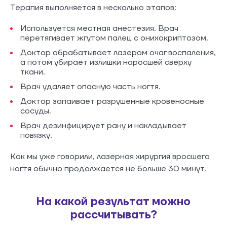
Терапия выполняется в несколько этапов:
Используется местная анестезия. Врач
перетягивает жгутом палец с онихокриптозом.
Доктор обрабатывает лазером очаг воспаления,
а потом убирает излишки наросшей сверху
ткани.
Врач удаляет опасную часть ногтя.
Доктор запаивает разрушенные кровеносные
сосуды.
Врач дезинфицирует рану и накладывает
повязку.
Как мы уже говорили, лазерная хирургия вросшего
ногтя обычно продолжается не больше 30 минут.
На какой результат можно
рассчитывать?