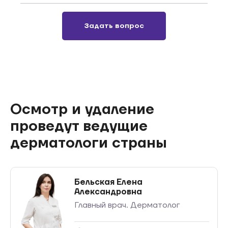
Задать вопрос
Осмотр и удаление
проведут ведущие
дерматологи страны
Бельская Елена
Александровна
Главный врач. Дерматолог