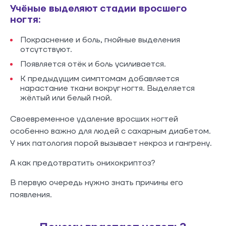
Учёные выделяют стадии вросшего
ногтя:
Покраснение и боль, гнойные выделения
отсутствуют.
Появляется отёк и боль усиливается.
К предыдущим симптомам добавляется
нарастание ткани вокруг ногтя. Выделяется
жёлтый или белый гной.
Своевременное удаление вросших ногтей
особенно важно для людей с сахарным диабетом.
У них патология порой вызывает некроз и гангрену.
А как предотвратить онихокриптоз?
В первую очередь нужно знать причины его
появления.