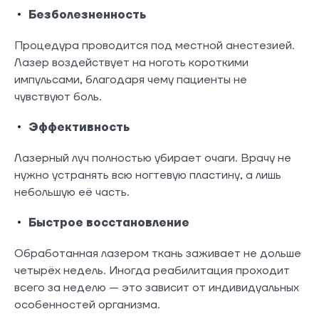
Безболезненность
Процедура проводится под местной анестезией.
Лазер воздействует на ноготь короткими
импульсами, благодаря чему пациенты не
чувствуют боль.
Эффективность
Лазерный луч полностью убирает очаги. Врачу не
нужно устранять всю ногтевую пластину, а лишь
небольшую её часть.
Быстрое восстановление
Обработанная лазером ткань заживает не дольше
четырёх недель. Иногда реабилитация проходит
всего за неделю — это зависит от индивидуальных
особенностей организма.