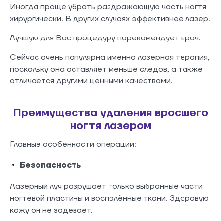
Иногда проще убрать раздражающую часть ногтя
хирургически. В других случаях эффективнее лазер.
Лучшую для Вас процедуру порекомендует врач.
Сейчас очень популярна именно лазерная терапия,
поскольку она оставляет меньше следов, а также
отличается другими ценными качествами.
Преимущества удаления вросшего
ногтя лазером
Главные особенности операции:
Безопасность
Лазерный луч разрушает только выбранные части
ногтевой пластины и воспалённые ткани. Здоровую
кожу он не задевает.