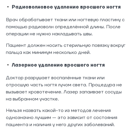
Радиоволновое удаление вросшего ногтя
Врач обрабатывает ткани или ногтевую пластину с
помощью радиоволн определённой длины. После
операции не нужно накладывать швы.
Пациент должен носить стерильную повязку вокруг
пальца как минимум несколько дней.
Лазерное удаление вросшего ногтя
Доктор разрушает воспалённые ткани или
отросшую часть ногтя лучом света. Процедура не
вызывает кровотечение. Лазер запаивает сосуды
на выбранном участке.
Нельзя назвать какой-то из методов лечения
однозначно лучшим — это зависит от состояния
пациента и наличия у него других заболеваний.