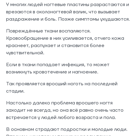
У многих людей ногтевые пластины разрастаются и
врезаются в околоногтевой валик, что вызывает
раздражение и боль. Позже симптомы ухудшаются.
Повреждённые ткани воспаляются.
Кровообращение в них усиливается, отчего кожа
краснеет, распухает и становится более
чувствительной.
Если в ткани попадает инфекция, то может
возникнуть кровотечение и нагноение.
Так проявляется вросший ноготь на последней
стадии.
Настолько далеко проблема вросшего ногтя
заходит не всегда, но она всё равно очень часто
встречается у людей любого возраста и пола.
В основном страдают подростки и молодые люди.