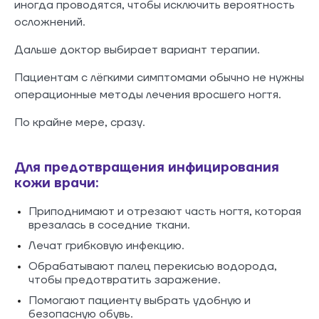
иногда проводятся, чтобы исключить вероятность
осложнений.
Дальше доктор выбирает вариант терапии.
Пациентам с лёгкими симптомами обычно не нужны
операционные методы лечения вросшего ногтя.
По крайне мере, сразу.
Для предотвращения инфицирования
кожи врачи:
Приподнимают и отрезают часть ногтя, которая
врезалась в соседние ткани.
Лечат грибковую инфекцию.
Обрабатывают палец перекисью водорода,
чтобы предотвратить заражение.
Помогают пациенту выбрать удобную и
безопасную обувь.