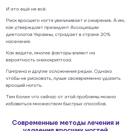
И это ещё не всё.
Риск вросшего ногтя увеличивает и ожирение. А им,
как утверждает президент Ассоциации
диетологов Украины, страдает в стране 20%
населения.
Как видите, многие факторы влияют на
вероятность онихокриптоза.
Гангрена и другие осложнения редки. Однако
чтобы не рисковать, лучше своевременно удалить
вросший ноготь.
Тем более что сейчас от этой проблемы можно
избавиться множеством быстрых способов.
Современные методы лечения и
удаления вросших ногтей