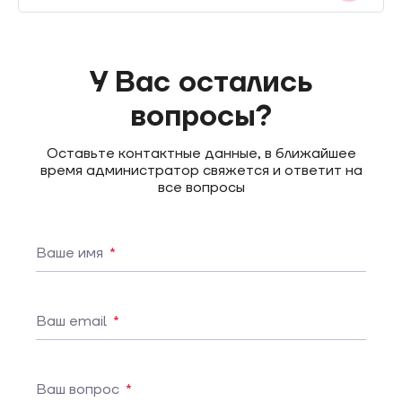
У Вас остались
вопросы?
Оставьте контактные данные, в ближайшее
время администратор свяжется и ответит на
все вопросы
Ваше имя
*
Ваш email
*
Ваш вопрос
*