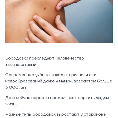
Бородавки преследуют человечество
тысячелетиями.
Современные учёные находят признаки этих
новообразований даже у мумий, возрастом больше
3 000 лет.
Да и сейчас наросты продолжают портить людям
жизнь.
Разные типы бородавок вырастают у стариков и