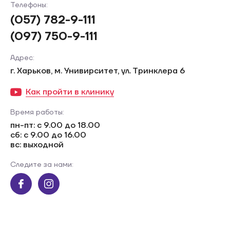
Телефоны:
(057) 782-9-111
(097) 750-9-111
Адрес:
г. Харьков, м. Унивирситет, ул. Тринклера 6
Как пройти в клинику
Время работы:
пн-пт: с 9.00 до 18.00
сб: с 9.00 до 16.00
вс: выходной
Следите за нами: