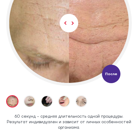
После
60 секунд - средняя длительность одной процедуры.
Результат индивидуален и зависит от личных особенностей
организма.