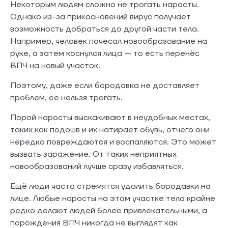
Некоторым людям сложно не трогать наросты.
Однако из-за прикосновений вирус получает
возможность добраться до другой части тела.
Например, человек почесал новообразование на
руке, а затем коснулся лица — то есть перенёс
ВПЧ на новый участок.
Поэтому, даже если бородавка не доставляет
проблем, её нельзя трогать.
Порой наросты выскакивают в неудобных местах,
таких как подошв и их натирает обувь, отчего они
нередко повреждаются и воспаляются. Это может
вызвать заражение. От таких неприятных
новообразований лучше сразу избавляться.
Ещё люди часто стремятся удалить бородавки на
лице. Любые наросты на этом участке тела крайне
редко делают людей более привлекательными, а
порождения ВПЧ никогда не выглядят как