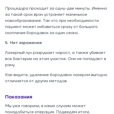
Процедура проходит за одну-две минуты. Именно
за такой срок врач устраняет маленькое
новообразование. Так что при необходимости
пациент может избавиться сразу от большого
скопления бородавок за один сеанс.
5. Нет заражения
Лазерный луч разрушает нарост, а также убивает
все бактерии на этом участке. Они не попадают в
рану.
Как видите, удаление бородавок лазером выгодно
отличается от других методов.
Показания
Мы уже говорили, в каких случаях может
понадобиться операция. Подведём итоги.