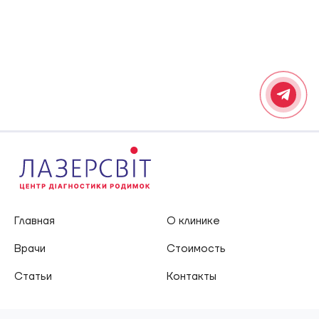
Главная
О клинике
Врачи
Стоимость
Статьи
Контакты