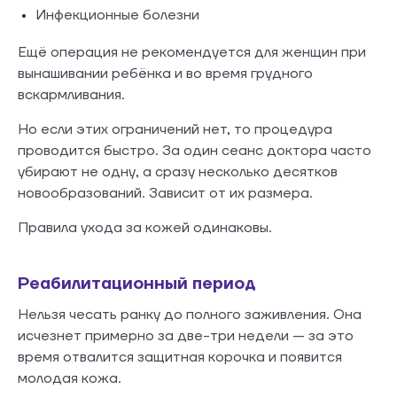
Инфекционные болезни
Ещё операция не рекомендуется для женщин при
вынашивании ребёнка и во время грудного
вскармливания.
Но если этих ограничений нет, то процедура
проводится быстро. За один сеанс доктора часто
убирают не одну, а сразу несколько десятков
новообразований. Зависит от их размера.
Правила ухода за кожей одинаковы.
Реабилитационный период
Нельзя чесать ранку до полного заживления. Она
исчезнет примерно за две-три недели — за это
время отвалится защитная корочка и появится
молодая кожа.