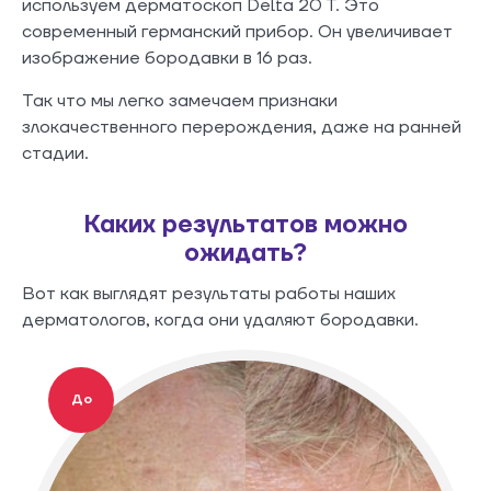
используем дерматоскоп Delta 20 T. Это
современный германский прибор. Он увеличивает
изображение бородавки в 16 раз.
Так что мы легко замечаем признаки
злокачественного перерождения, даже на ранней
стадии.
Каких результатов можно
ожидать?
Вот как выглядят результаты работы наших
дерматологов, когда они удаляют бородавки.
До