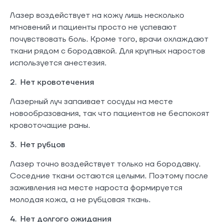
Лазер воздействует на кожу лишь несколько
мгновений и пациенты просто не успевают
почувствовать боль. Кроме того, врачи охлаждают
ткани рядом с бородавкой. Для крупных наростов
используется анестезия.
2. Нет кровотечения
Лазерный луч запаивает сосуды на месте
новообразования, так что пациентов не беспокоят
кровоточащие раны.
3. Нет рубцов
Лазер точно воздействует только на бородавку.
Соседние ткани остаются целыми. Поэтому после
заживления на месте нароста формируется
молодая кожа, а не рубцовая ткань.
4. Нет долгого ожидания