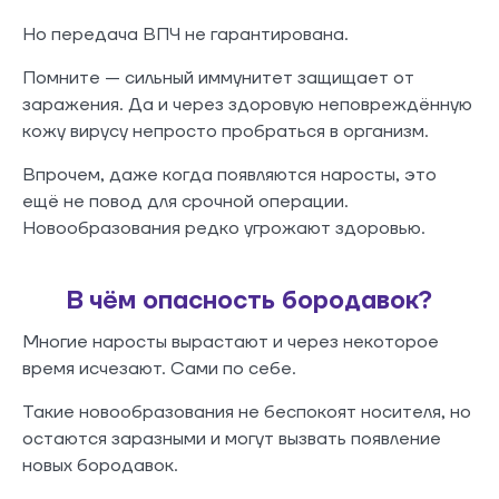
Но передача ВПЧ не гарантирована.
Помните — сильный иммунитет защищает от
заражения. Да и через здоровую неповреждённую
кожу вирусу непросто пробраться в организм.
Впрочем, даже когда появляются наросты, это
ещё не повод для срочной операции.
Новообразования редко угрожают здоровью.
В чём опасность бородавок?
Многие наросты вырастают и через некоторое
время исчезают. Сами по себе.
Такие новообразования не беспокоят носителя, но
остаются заразными и могут вызвать появление
новых бородавок.