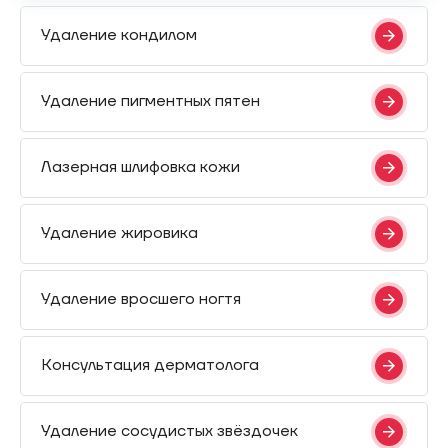
Удаление кондилом
Удаление пигментных пятен
Лазерная шлифовка кожи
Удаление жировика
Удаление вросшего ногтя
Консультация дерматолога
Удаление сосудистых звёздочек