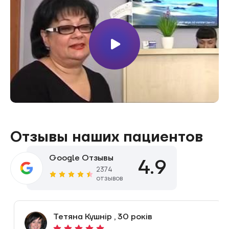
Отзывы наших пациентов
Google Отзывы
4.9
2374
отзывов
Тетяна Кушнір , 30 років