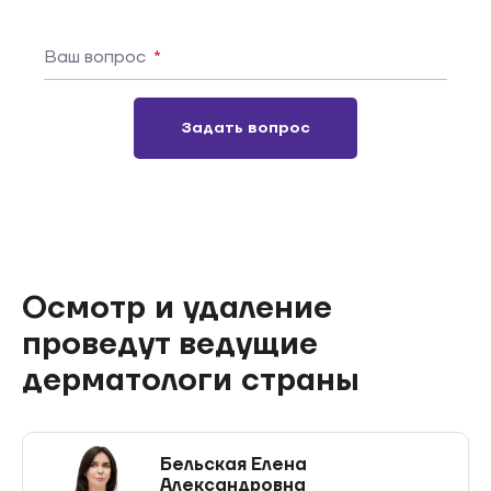
Ваш вопрос
*
Задать вопрос
Осмотр и удаление
проведут ведущие
дерматологи страны
Бельская Елена
Александровна