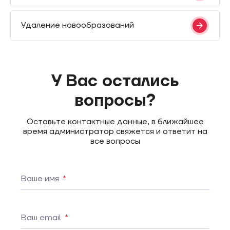
Удаление новообразований
У Вас остались
вопросы?
Оставьте контактные данные, в ближайшее
время администратор свяжется и ответит на
все вопросы
Ваше имя
*
Ваш email
*