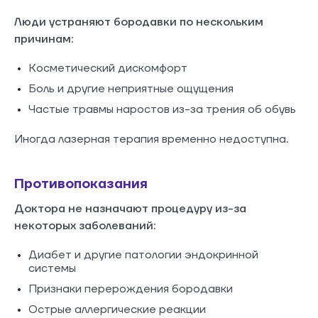
Люди устраняют бородавки по нескольким
причинам:
Косметический дискомфорт
Боль и другие неприятные ощущения
Частые травмы наростов из-за трения об обувь
Иногда лазерная терапия временно недоступна.
Противопоказания
Доктора не назначают процедуру из-за
некоторых заболеваний:
Диабет и другие патологии эндокринной
системы
Признаки перерождения бородавки
Острые аллергические реакции