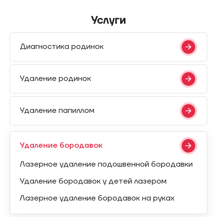
Услуги
Диагностика родинок
Удаление родинок
Удаление папиллом
Удаление бородавок
Лазерное удаление подошвенной бородавки
Удаление бородавок у детей лазером
Лазерное удаление бородавок на руках