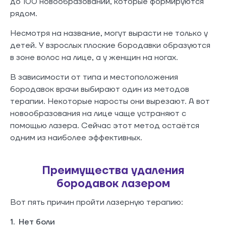
до 100 новообразований, которые формируются
рядом.
Несмотря на название, могут вырасти не только у
детей. У взрослых плоские бородавки образуются
в зоне волос на лице, а у женщин на ногах.
В зависимости от типа и местоположения
бородавок врачи выбирают один из методов
терапии. Некоторые наросты они вырезают. А вот
новообразования на лице чаще устраняют с
помощью лазера. Сейчас этот метод остаётся
одним из наиболее эффективных.
Преимущества удаления
бородавок лазером
Вот пять причин пройти лазерную терапию:
1. Нет боли