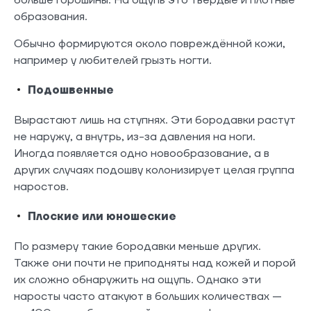
образования.
Обычно формируются около повреждённой кожи,
например у любителей грызть ногти.
Подошвенные
Вырастают лишь на ступнях. Эти бородавки растут
не наружу, а внутрь, из-за давления на ноги.
Иногда появляется одно новообразование, а в
других случаях подошву колонизирует целая группа
наростов.
Плоские или юношеские
По размеру такие бородавки меньше других.
Также они почти не приподняты над кожей и порой
их сложно обнаружить на ощупь. Однако эти
наросты часто атакуют в больших количествах —