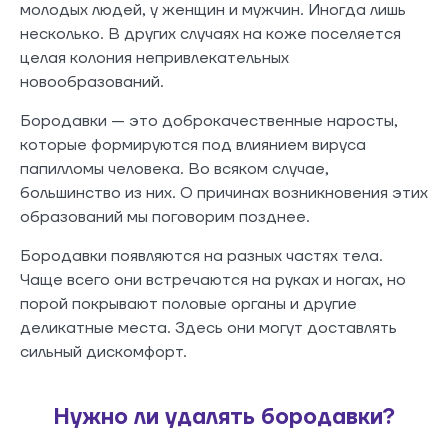
молодых людей, у женщин и мужчин. Иногда лишь
несколько. В других случаях на коже поселяется
целая колония непривлекательных
новообразований.
Бородавки — это доброкачественные наросты,
которые формируются под влиянием вируса
папилломы человека. Во всяком случае,
большинство из них. О причинах возникновения этих
образований мы поговорим позднее.
Бородавки появляются на разных частях тела.
Чаще всего они встречаются на руках и ногах, но
порой покрывают половые органы и другие
деликатные места. Здесь они могут доставлять
сильный дискомфорт.
Нужно ли удалять бородавки?