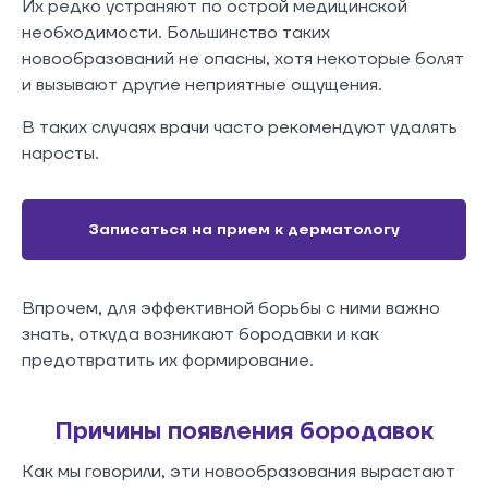
Их редко устраняют по острой медицинской
необходимости. Большинство таких
новообразований не опасны, хотя некоторые болят
и вызывают другие неприятные ощущения.
В таких случаях врачи часто рекомендуют удалять
наросты.
Записаться на прием к дерматологу
Впрочем, для эффективной борьбы с ними важно
знать, откуда возникают бородавки и как
предотвратить их формирование.
Причины появления бородавок
Как мы говорили, эти новообразования вырастают