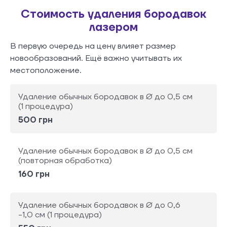
Стоимость удаления бородавок
лазером
В первую очередь на цену влияет размер
новообразований. Ещё важно учитывать их
местоположение.
Удаление обычных бородавок в Ø до 0,5 см
(1 процедура)
500 грн
Удаление обычных бородавок в Ø до 0,5 см
(повторная обработка)
160 грн
Удаление обычных бородавок в Ø до 0,6
-1,0 см (1 процедура)