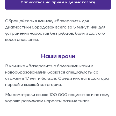
Записаться на прием к дерматологу
Обращайтесь в клинику «Лазерсвит» для
диагностики бородавок всего за 5 минут, или для
устранения наростов без рубцов, боли и долгого
восстановления.
Наши врачи
В клинике «Лазерсвит» с болезнями кожи и
новообразованиями борются специалисты со
стажем в 17 лет и больше. Среди них есть доктора
первой и высшей категории.
Мы осмотрели свыше 100 000 пациентов и потому
хорошо различаем наросты разных типов.