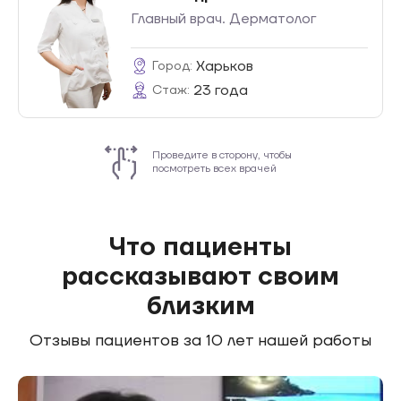
Главный врач. Дерматолог
Харьков
Город:
23 года
Стаж:
Проведите в сторону, чтобы
посмотреть всех врачей
Что пациенты
рассказывают своим
близким
Отзывы пациентов за
10 лет
нашей работы