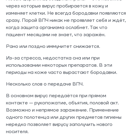
через которые вирус пробирается в кожу и
изменяет клетки. Не всегда бородавки появляются
сразу. Порой ВПЧ никак не проявляет себя и ждёт,
когда защита организма ослабнет. Так что
пациент месяцами не знает, что заражён.
Рано или поздно иммунитет снижается.
Из-за стресса, недостатка сна или при
использовании некоторых препаратов. В эти
периоды на коже часто вырастают бородавки.
Несколько слов о передаче ВПЧ.
В основном вирус передаётся при прямом
контакте — рукопожатие, объятия, половой акт.
Возможно и непрямое заражение. Применение
одного полотенца или других предметов гигиены
нередко позволяет вирусу заполучить нового
носителя.