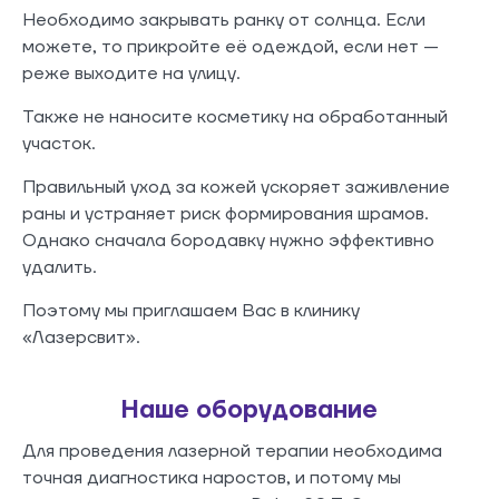
Необходимо закрывать ранку от солнца. Если
можете, то прикройте её одеждой, если нет —
реже выходите на улицу.
Также не наносите косметику на обработанный
участок.
Правильный уход за кожей ускоряет заживление
раны и устраняет риск формирования шрамов.
Однако сначала бородавку нужно эффективно
удалить.
Поэтому мы приглашаем Вас в клинику
«Лазерсвит».
Наше оборудование
Для проведения лазерной терапии необходима
точная диагностика наростов, и потому мы