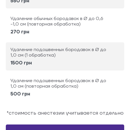
550 грн
Удаление обычных бородавок в Ø до 0,6
-1,0 см (повторная обработка)
270 грн
Удаление подошвенных бородавок в Ø до
1,0 см (1 обработка)
1500 грн
Удаление подошвенных бородавок в Ø до
1,0 см (повторная обработка)
500 грн
*стоимость анестезии учитывается отдельно