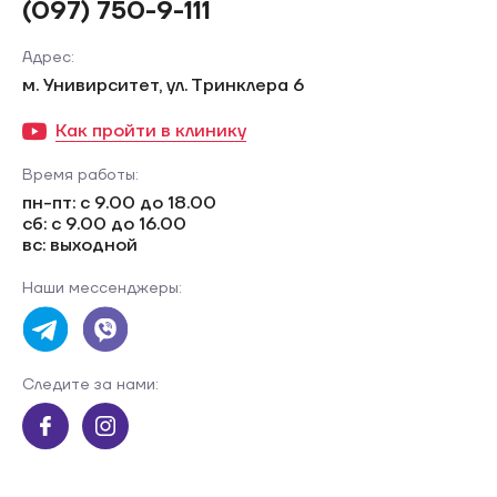
(097) 750-9-111
Адрес:
м. Унивирситет, ул. Тринклера 6
Как пройти в клинику
Время работы:
пн-пт: с 9.00 до 18.00
сб: с 9.00 до 16.00
вс: выходной
Наши мессенджеры:
Следите за нами: