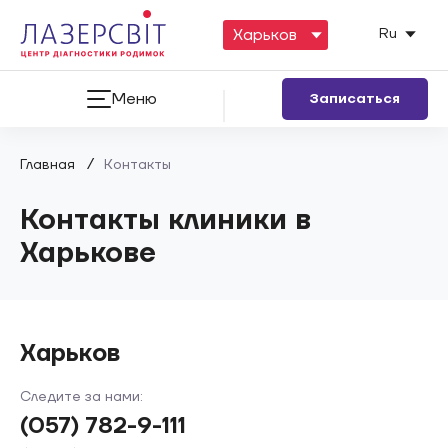
Ru
Меню
Записаться
/
Главная
Контакты
Контакты клиники в
Харькове
Харьков
Следите за нами:
(057) 782-9-111