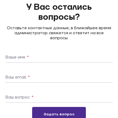
У Вас остались
вопросы?
Оставьте контактные данные, в ближайшее время
администратор свяжется и ответит на все
вопросы
Ваше имя
*
Ваш email
*
Ваш вопрос
*
Задать вопрос