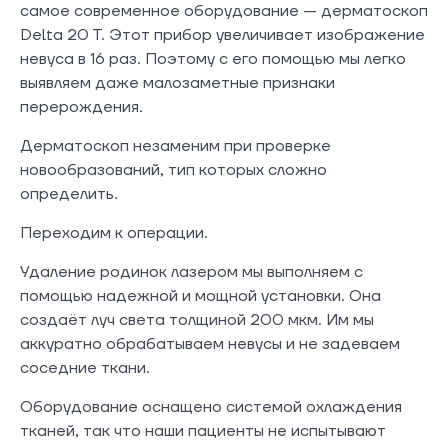
самое современное оборудование — дерматоскоп
Delta 20 T. Этот прибор увеличивает изображение
невуса в 16 раз. Поэтому с его помощью мы легко
выявляем даже малозаметные признаки
перерождения.
Дерматоскоп незаменим при проверке
новообразований, тип которых сложно
определить.
Переходим к операции.
Удаление родинок лазером мы выполняем с
помощью надежной и мощной установки. Она
создаёт луч света толщиной 200 мкм. Им мы
аккуратно обрабатываем невусы и не задеваем
соседние ткани.
Оборудование оснащено системой охлаждения
тканей, так что наши пациенты не испытывают