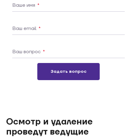
Ваше имя
*
Ваш email
*
Ваш вопрос
*
Задать вопрос
Осмотр и удаление
проведут ведущие