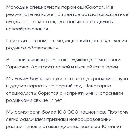
Молодые специалисты порой ошибаются. И в
результате на коже пациентов остаются заметные
следы на тех местах, где раньше находились
новообразования.
Приходите к нам — в медицинский центр удаления
родинок «Лазерсвит».
В нашей клинике работают лучшие дерматологи
Харькова. Доктора первой и высшей категории.
Мы лечим болезни кожи, а также устраняем невусы
и другие наросты не первый год. Некоторые
специалисты борются с неприятными и опасными
родинками свыше 17 лет.
Мы осмотрели более 100 000 пациентов. Поэтому
легко различаем признаки новообразований
разных типов и ставим диагноз всего за 10 минут.