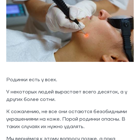
Родинки есть у всех.
У некоторых людей вырастает всего десяток, а у
других более сотни.
К сожалению, не все они остаются безобидными
украшениями на коже. Порой родинки опасны. В
таких случаях их нужно удалять.
Мы вернёмся к этому вопросу позже, а пока