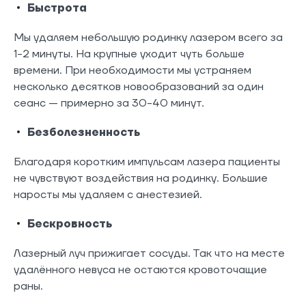
Быстрота
Мы удаляем небольшую родинку лазером всего за
1-2 минуты. На крупные уходит чуть больше
времени. При необходимости мы устраняем
несколько десятков новообразований за один
сеанс — примерно за 30-40 минут.
Безболезненность
Благодаря коротким импульсам лазера пациенты
не чувствуют воздействия на родинку. Большие
наросты мы удаляем с анестезией.
Бескровность
Лазерный луч прижигает сосуды. Так что на месте
удалённого невуса не остаются кровоточащие
раны.