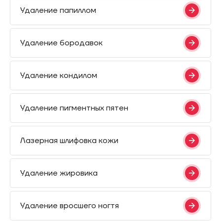
Удаление папиллом
Удаление бородавок
Удаление кондилом
Удаление пигментных пятен
Лазерная шлифовка кожи
Удаление жировика
Удаление вросшего ногтя