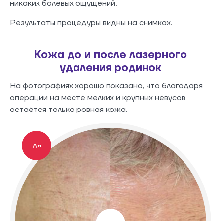
никаких болевых ощущений.
Результаты процедуры видны на снимках.
Кожа до и после лазерного
удаления родинок
На фотографиях хорошо показано, что благодаря
операции на месте мелких и крупных невусов
остаётся только ровная кожа.
До