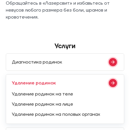
Обращайтесь в «Лазерсвит» и избавьтесь от
невусов любого размера без боли, шрамов и
кровотечения.
Услуги
Диагностика родинок
Удаление родинок
Удаление родинок на теле
Удаление родинок на лице
Удаление родинок на половых органах