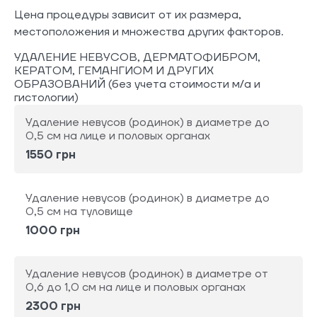
Цена процедуры зависит от их размера,
местоположения и множества других факторов.
УДАЛЕНИЕ НЕВУСОВ, ДЕРМАТОФИБРОМ,
КЕРАТОМ, ГЕМАНГИОМ И ДРУГИХ
ОБРАЗОВАНИЙ (без учета стоимости м/а и
гистологии)
Удаление невусов (родинок) в диаметре до
0,5 см на лице и половых органах
1550 грн
Удаление невусов (родинок) в диаметре до
0,5 см на туловище
1000 грн
Удаление невусов (родинок) в диаметре от
0,6 до 1,0 см на лице и половых органах
2300 грн