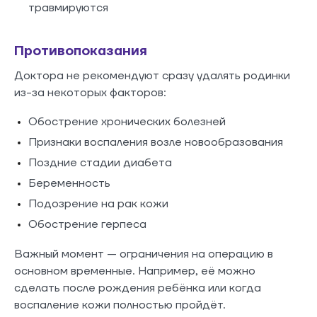
травмируются
Противопоказания
Доктора не рекомендуют сразу удалять родинки
из-за некоторых факторов:
Обострение хронических болезней
Признаки воспаления возле новообразования
Поздние стадии диабета
Беременность
Подозрение на рак кожи
Обострение герпеса
Важный момент — ограничения на операцию в
основном временные. Например, её можно
сделать после рождения ребёнка или когда
воспаление кожи полностью пройдёт.