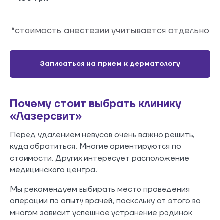
*стоимость анестезии учитывается отдельно
Записаться на прием к дерматологу
Почему стоит выбрать клинику
«Лазерсвит»
Перед удалением невусов очень важно решить,
куда обратиться. Многие ориентируются по
стоимости. Других интересует расположение
медицинского центра.
Мы рекомендуем выбирать место проведения
операции по опыту врачей, поскольку от этого во
многом зависит успешное устранение родинок.