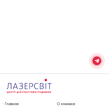
Главная
О клинике