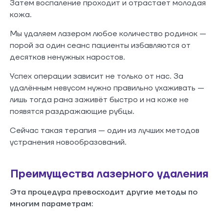
Затем воспаление проходит и отрастает молодая
кожа.
Мы удаляем лазером любое количество родинок —
порой за один сеанс пациенты избавляются от
десятков ненужных наростов.
Успех операции зависит не только от нас. За
удалённым невусом нужно правильно ухаживать —
лишь тогда рана заживёт быстро и на коже не
появятся раздражающие рубцы.
Сейчас такая терапия — один из лучших методов
устранения новообразований.
Преимущества лазерного удаления
Эта процедура превосходит другие методы по
многим параметрам: