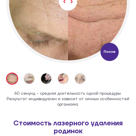
После
60 секунд - средняя длительность одной процедуры.
Результат индивидуален и зависит от личных особенностей
организма.
Стоимость лазерного удаления
родинок