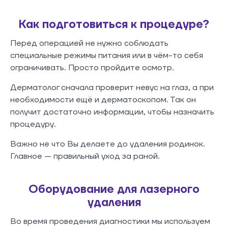
Как подготовиться к процедуре?
Перед операцией не нужно соблюдать
специальные режимы питания или в чём-то себя
ограничивать. Просто пройдите осмотр.
Дерматолог сначала проверит невус на глаз, а при
необходимости ещё и дерматоскопом. Так он
получит достаточно информации, чтобы назначить
процедуру.
Важно не что Вы делаете до удаления родинок.
Главное — правильный уход за раной.
Оборудование для лазерного
удаления
Во время проведения диагностики мы используем