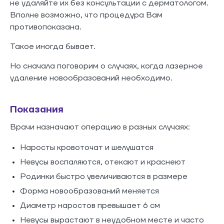
не удаляйте их без консультации с дерматологом.
Вполне возможно, что процедура Вам
противопоказана.
Такое иногда бывает.
Но сначала поговорим о случаях, когда лазерное
удаление новообразований необходимо.
Показания
Врачи назначают операцию в разных случаях:
Наросты кровоточат и шелушатся
Невусы воспаляются, отекают и краснеют
Родинки быстро увеличиваются в размере
Форма новообразований меняется
Диаметр наростов превышает 6 см
Невусы вырастают в неудобном месте и часто