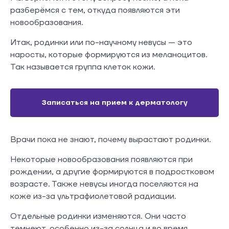
разберёмся с тем, откуда появляются эти
новообразования.
Итак, родинки или по-научному невусы — это
наросты, которые формируются из меланоцитов.
Так называется группа клеток кожи.
Записаться на прием к дерматологу
Врачи пока не знают, почему вырастают родинки.
Некоторые новообразования появляются при
рождении, а другие формируются в подростковом
возрасте. Также невусы иногда поселяются на
коже из-за ультрафиолетовой радиации.
Отдельные родинки изменяются. Они часто
темнеют, особенно из-за солнца и во время