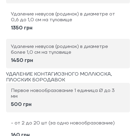
Удаление невусов (родинок) в диаметре от
0,6 до 1,0 см на туловище
1350 грн
Удаление невусов (родинок) в диаметре
более 1,0 см на туловище
1450 грн
УДАЛЕНИЕ КОНТАГИОЗНОГО МОЛЛЮСКА,
ПЛОСКИХ БОРОДАВОК
Первое новообразование 1 единица Ø до 3
мм
500 грн
- от 2 до 20 шт (за одно новообразование)
160 грн