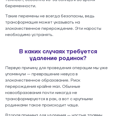
беременности.
Такие перемены не всегда безопасны, ведь
трансформация может указывать на
злокачественное перерождение. Эти наросты
необходимо устранять.
В каких случаях требуется
удаление родинок?
Первую причину для проведения операции мы уже
упомянули — превращение невуса в
злокачественное образование. Риск
перерождения крайне мал. Обычные
новообразования почти никогда не
трансформируются в рак, а вот с крупными
родинками такое происходит чаще.
Вторая причина для удаления — частые травмы