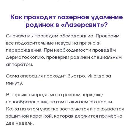
Как проходит лазерное удаление
родинок в «Лазерсвит»?
Сначала мы проведём обследование. Проверим
все подозрительные невусы на признаки
перерождения. При необходимости проведём
дерматоскопию, проверим родинки специальным
аппаратом.
Сама операция проходит быстро. Иногда за
минуту.
В первую очередь мы отрезаем верхушку
новообразования, потом выжигаем его корни.
Кожа на этом участке воспаляется и покрывается
защитной корочкой, которая держится примерно
две недели.