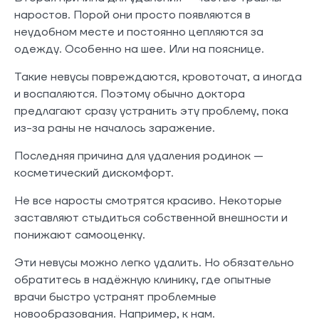
наростов. Порой они просто появляются в
неудобном месте и постоянно цепляются за
одежду. Особенно на шее. Или на пояснице.
Такие невусы повреждаются, кровоточат, а иногда
и воспаляются. Поэтому обычно доктора
предлагают сразу устранить эту проблему, пока
из-за раны не началось заражение.
Последняя причина для удаления родинок —
косметический дискомфорт.
Не все наросты смотрятся красиво. Некоторые
заставляют стыдиться собственной внешности и
понижают самооценку.
Эти невусы можно легко удалить. Но обязательно
обратитесь в надёжную клинику, где опытные
врачи быстро устранят проблемные
новообразования. Например, к нам.