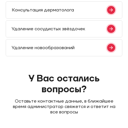
Консультация дерматолога
Удаление сосудистых звёздочек
Удаление новообразований
У Вас остались
вопросы?
Оставьте контактные данные, в ближайшее
время администратор свяжется и ответит на
все вопросы