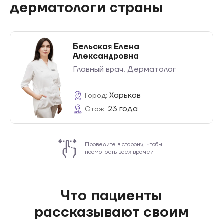
дерматологи страны
Бельская Елена
Александровна
Главный врач. Дерматолог
Харьков
Город:
23 года
Стаж:
Проведите в сторону, чтобы
посмотреть всех врачей
Что пациенты
рассказывают своим