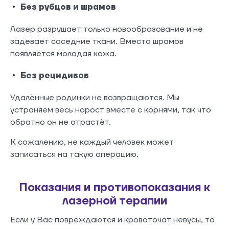
Без рубцов и шрамов
Лазер разрушает только новообразование и не
задевает соседние ткани. Вместо шрамов
появляется молодая кожа.
Без рецидивов
Удалённые родинки не возвращаются. Мы
устраняем весь нарост вместе с корнями, так что
обратно он не отрастёт.
К сожалению, не каждый человек может
записаться на такую операцию.
Показания и противопоказания к
лазерной терапии
Если у Вас повреждаются и кровоточат невусы, то