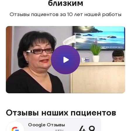
близким
Отзывы пациентов за
10 лет
нашей работы
Отзывы наших пациентов
Google Отзывы
4.9