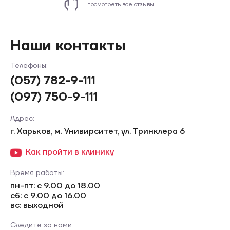
посмотреть все отзывы
Наши контакты
Телефоны:
(057) 782-9-111
(097) 750-9-111
Адрес:
г. Харьков, м. Унивирситет, ул. Тринклера 6
Как пройти в клинику
Время работы:
пн-пт: с 9.00 до 18.00
сб: с 9.00 до 16.00
вс: выходной
Следите за нами: